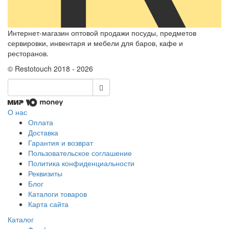
Интернет-магазин оптовой продажи посуды, предметов
сервировки, инвентаря и мебели для баров, кафе и
ресторанов.
© Restotouch 2018 - 2026
О нас
Оплата
Доставка
Гарантия и возврат
Пользовательское соглашение
Политика конфиденциальности
Реквизиты
Блог
Каталоги товаров
Карта сайта
Каталог