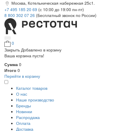
Москва, Котельническая набережная 25с1.
+7 495 185 20 69
(с 10:00 до 19:00 пн-пт)
8 800 302 07 26
(Бесплатный звонок по России)
0
Закрыть
Добавлено в корзину
Ваша корзина пуста!
Сумма
0
Итого
0
Перейти в корзину
Каталог товаров
О нас
Наше производство
Бренды
Новинки
Распродажа
Оплата
Доставка