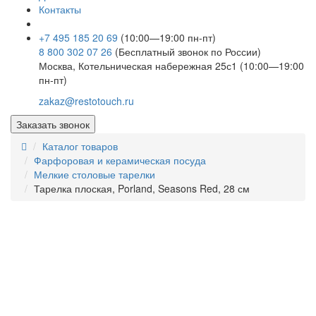
Контакты
+7 495 185 20 69
(10:00—19:00 пн-пт)
8 800 302 07 26
(Бесплатный звонок по России)
Москва, Котельническая набережная 25с1 (10:00—19:00
пн-пт)
zakaz@restotouch.ru
Заказать звонок
Каталог товаров
Фарфоровая и керамическая посуда
Мелкие столовые тарелки
Тарелка плоская, Porland, Seasons Red, 28 см