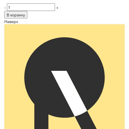
-
+
В корзину
Наверх