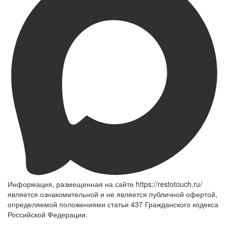
Информация, размещенная на сайте https://restotouch.ru/
является ознакомительной и не является публичной офертой,
определяемой положениями статьи 437 Гражданского кодекса
Российской Федерации.