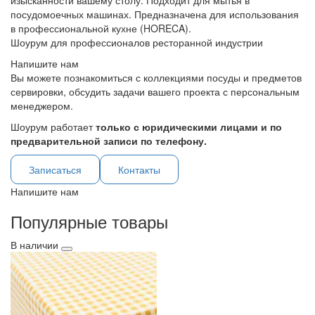
изысканности вашему столу. Подходит для мытья в
посудомоечных машинах. Предназначена для использования
в профессиональной кухне (HORECA).
Шоурум для профессионалов ресторанной индустрии
Напишите нам
Вы можете познакомиться с коллекциями посуды и предметов
сервировки, обсудить задачи вашего проекта с персональным
менеджером.
Шоурум работает
только с юридическими лицами и по
предварительной записи по телефону.
Записаться
Контакты
Напишите нам
Популярные товары
В наличии