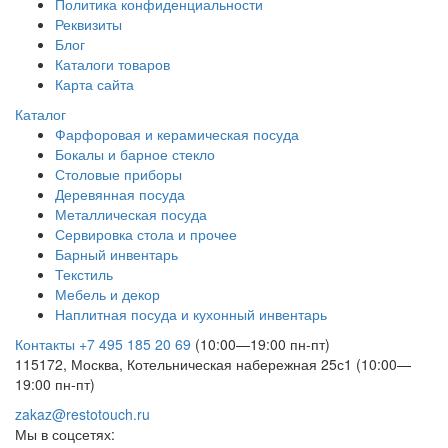
Политика конфиденциальности
Реквизиты
Блог
Каталоги товаров
Карта сайта
Каталог
Фарфоровая и керамическая посуда
Бокалы и барное стекло
Столовые приборы
Деревянная посуда
Металлическая посуда
Сервировка стола и прочее
Барный инвентарь
Текстиль
Мебель и декор
Наплитная посуда и кухонный инвентарь
Контакты
+7 495 185 20 69
(10:00—19:00 пн-пт)
115172, Москва, Котельническая набережная 25с1 (10:00—
19:00 пн-пт)
zakaz@restotouch.ru
Мы в соцсетях: