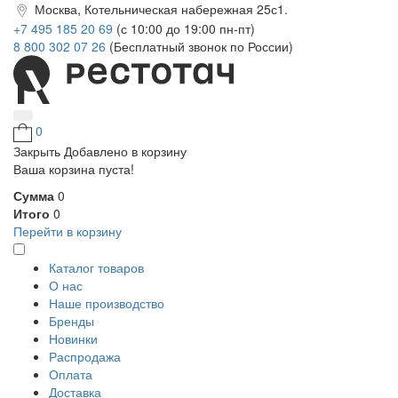
Москва, Котельническая набережная 25с1.
+7 495 185 20 69
(с 10:00 до 19:00 пн-пт)
8 800 302 07 26
(Бесплатный звонок по России)
0
Закрыть
Добавлено в корзину
Ваша корзина пуста!
Сумма
0
Итого
0
Перейти в корзину
Каталог товаров
О нас
Наше производство
Бренды
Новинки
Распродажа
Оплата
Доставка