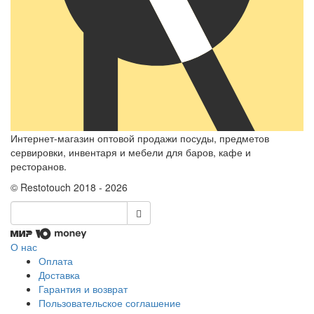
Интернет-магазин оптовой продажи посуды, предметов
сервировки, инвентаря и мебели для баров, кафе и
ресторанов.
© Restotouch 2018 - 2026
О нас
Оплата
Доставка
Гарантия и возврат
Пользовательское соглашение