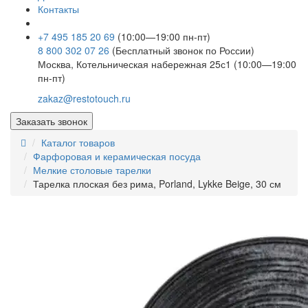
Контакты
+7 495 185 20 69
(10:00—19:00 пн-пт)
8 800 302 07 26
(Бесплатный звонок по России)
Москва, Котельническая набережная 25с1 (10:00—19:00
пн-пт)
zakaz@restotouch.ru
Заказать звонок
Каталог товаров
Фарфоровая и керамическая посуда
Мелкие столовые тарелки
Тарелка плоская без рима, Porland, Lykke Beige, 30 см