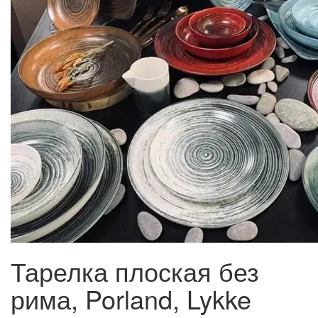
Тарелка плоская без
рима, Porland, Lykke