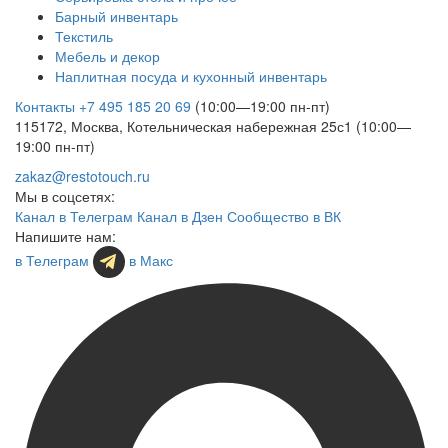
Барный инвентарь
Текстиль
Мебель и декор
Наплитная посуда и кухонный инвентарь
Контакты
+7 495 185 20 69
(10:00—19:00 пн-пт)
115172, Москва, Котельническая набережная 25с1 (10:00—
19:00 пн-пт)
zakaz@restotouch.ru
Мы в соцсетях:
Канал в Телеграм
Канал в Дзен
Сообщество в ВК
Напишите нам:
в Телеграм
в Макс