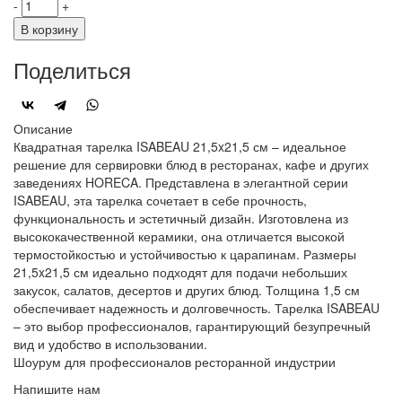
-
+
В корзину
Поделиться
Описание
Квадратная тарелка ISABEAU 21,5x21,5 см – идеальное
решение для сервировки блюд в ресторанах, кафе и других
заведениях HORECA. Представлена в элегантной серии
ISABEAU, эта тарелка сочетает в себе прочность,
функциональность и эстетичный дизайн. Изготовлена из
высококачественной керамики, она отличается высокой
термостойкостью и устойчивостью к царапинам. Размеры
21,5x21,5 см идеально подходят для подачи небольших
закусок, салатов, десертов и других блюд. Толщина 1,5 см
обеспечивает надежность и долговечность. Тарелка ISABEAU
– это выбор профессионалов, гарантирующий безупречный
вид и удобство в использовании.
Шоурум для профессионалов ресторанной индустрии
Напишите нам