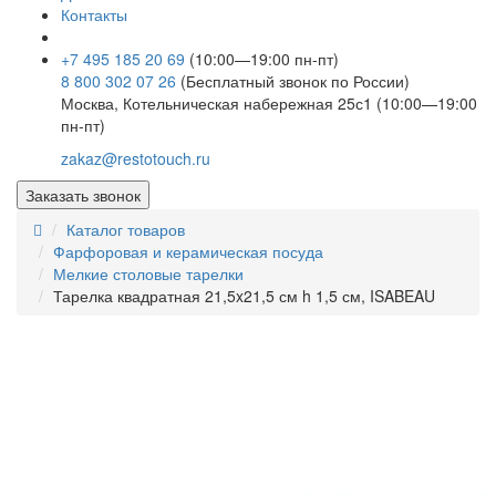
Контакты
+7 495 185 20 69
(10:00—19:00 пн-пт)
8 800 302 07 26
(Бесплатный звонок по России)
Москва, Котельническая набережная 25с1 (10:00—19:00
пн-пт)
zakaz@restotouch.ru
Заказать звонок
Каталог товаров
Фарфоровая и керамическая посуда
Мелкие столовые тарелки
Тарелка квадратная 21,5x21,5 см h 1,5 см, ISABEAU