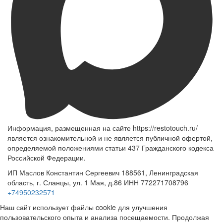
Информация, размещенная на сайте https://restotouch.ru/
является ознакомительной и не является публичной офертой,
определяемой положениями статьи 437 Гражданского кодекса
Российской Федерации.
ИП Маслов Константин Сергеевич 188561, Ленинградская
область, г. Сланцы, ул. 1 Мая, д.86 ИНН 772271708796
+74950232571
Наш сайт использует файлы cookie для улучшения
пользовательского опыта и анализа посещаемости. Продолжая