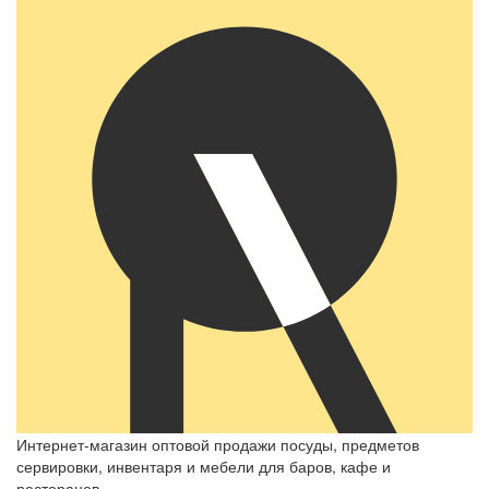
Интернет-магазин оптовой продажи посуды, предметов
сервировки, инвентаря и мебели для баров, кафе и
ресторанов.