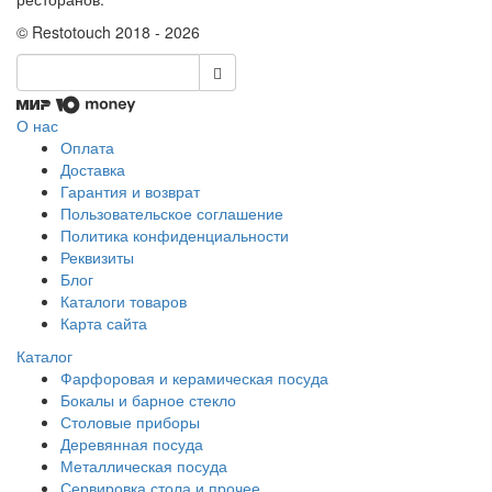
© Restotouch 2018 - 2026
О нас
Оплата
Доставка
Гарантия и возврат
Пользовательское соглашение
Политика конфиденциальности
Реквизиты
Блог
Каталоги товаров
Карта сайта
Каталог
Фарфоровая и керамическая посуда
Бокалы и барное стекло
Столовые приборы
Деревянная посуда
Металлическая посуда
Сервировка стола и прочее