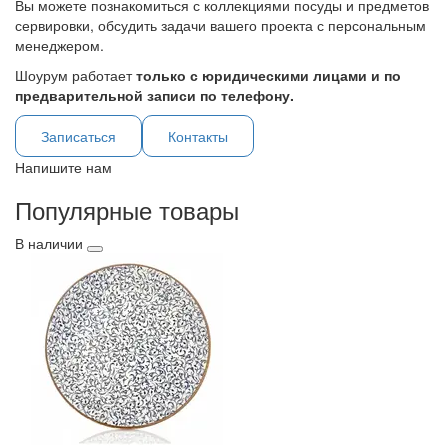
Вы можете познакомиться с коллекциями посуды и предметов
сервировки, обсудить задачи вашего проекта с персональным
менеджером.
Шоурум работает
только с юридическими лицами и по
предварительной записи по телефону.
Записаться
Контакты
Напишите нам
Популярные товары
В наличии