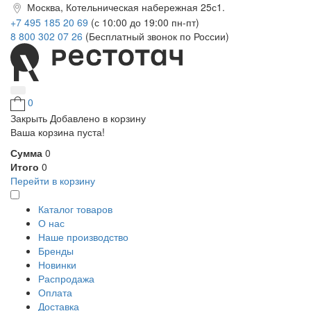
Москва, Котельническая набережная 25с1.
+7 495 185 20 69
(с 10:00 до 19:00 пн-пт)
8 800 302 07 26
(Бесплатный звонок по России)
0
Закрыть
Добавлено в корзину
Ваша корзина пуста!
Сумма
0
Итого
0
Перейти в корзину
Каталог товаров
О нас
Наше производство
Бренды
Новинки
Распродажа
Оплата
Доставка