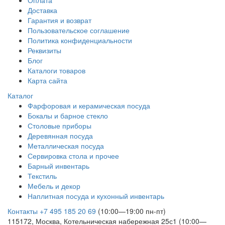
Доставка
Гарантия и возврат
Пользовательское соглашение
Политика конфиденциальности
Реквизиты
Блог
Каталоги товаров
Карта сайта
Каталог
Фарфоровая и керамическая посуда
Бокалы и барное стекло
Столовые приборы
Деревянная посуда
Металлическая посуда
Сервировка стола и прочее
Барный инвентарь
Текстиль
Мебель и декор
Наплитная посуда и кухонный инвентарь
Контакты
+7 495 185 20 69
(10:00—19:00 пн-пт)
115172, Москва, Котельническая набережная 25с1 (10:00—