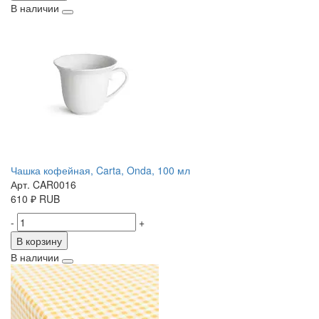
В наличии
Чашка кофейная, Carta, Onda, 100 мл
Арт. CAR0016
610
₽
RUB
-
+
В корзину
В наличии