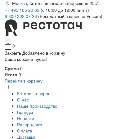
Москва, Котельническая набережная 25с1.
+7 495 185 20 69
(с 10:00 до 19:00 пн-пт)
8 800 302 07 26
(Бесплатный звонок по России)
0
Закрыть
Добавлено в корзину
Ваша корзина пуста!
Сумма
0
Итого
0
Перейти в корзину
Каталог товаров
О нас
Наше производство
Бренды
Новинки
Распродажа
Оплата
Доставка