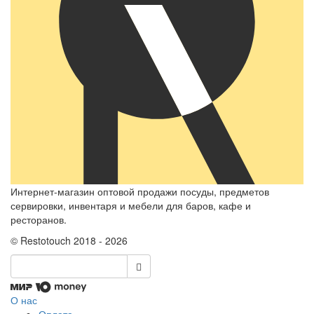
Интернет-магазин оптовой продажи посуды, предметов
сервировки, инвентаря и мебели для баров, кафе и
ресторанов.
© Restotouch 2018 - 2026
О нас
Оплата