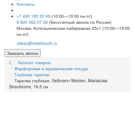
Контакты
+7 495 185 20 69
(10:00—19:00 пн-пт)
8 800 302 07 26
(Бесплатный звонок по России)
Москва, Котельническая набережная 25с1 (10:00—19:00
пн-пт)
zakaz@restotouch.ru
Заказать звонок
Каталог товаров
Фарфоровая и керамическая посуда
Глубокие тарелки
Тарелка глубокая, Seltmann Weiden, Marialuise
Streublume, 16.5 см