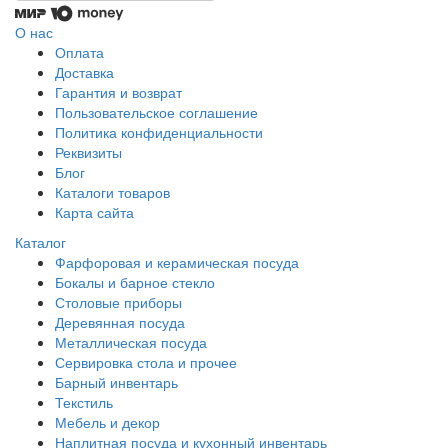
О нас
Оплата
Доставка
Гарантия и возврат
Пользовательское соглашение
Политика конфиденциальности
Реквизиты
Блог
Каталоги товаров
Карта сайта
Каталог
Фарфоровая и керамическая посуда
Бокалы и барное стекло
Столовые приборы
Деревянная посуда
Металлическая посуда
Сервировка стола и прочее
Барный инвентарь
Текстиль
Мебель и декор
Наплитная посуда и кухонный инвентарь