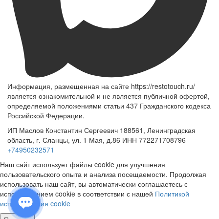
Информация, размещенная на сайте https://restotouch.ru/
является ознакомительной и не является публичной офертой,
определяемой положениями статьи 437 Гражданского кодекса
Российской Федерации.
ИП Маслов Константин Сергеевич 188561, Ленинградская
область, г. Сланцы, ул. 1 Мая, д.86 ИНН 772271708796
+74950232571
Наш сайт использует файлы cookie для улучшения
пользовательского опыта и анализа посещаемости. Продолжая
использовать наш сайт, вы автоматически соглашаетесь с
использованием cookie в соответствии с нашей
Политикой
использования cookie