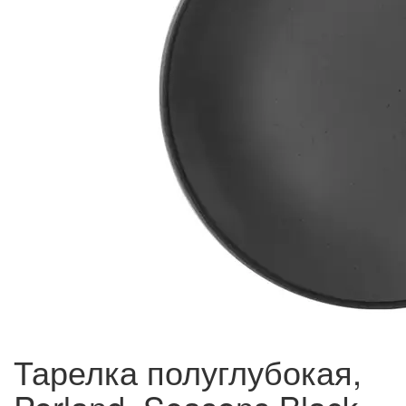
Тарелка полуглубокая,