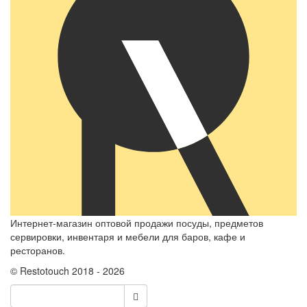
Интернет-магазин оптовой продажи посуды, предметов
сервировки, инвентаря и мебели для баров, кафе и
ресторанов.
© Restotouch 2018 - 2026