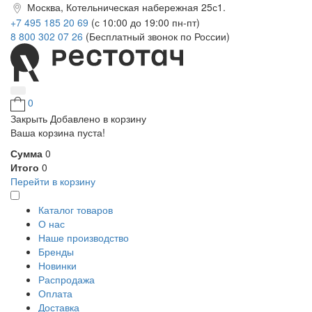
Москва, Котельническая набережная 25с1.
+7 495 185 20 69
(с 10:00 до 19:00 пн-пт)
8 800 302 07 26
(Бесплатный звонок по России)
0
Закрыть
Добавлено в корзину
Ваша корзина пуста!
Сумма
0
Итого
0
Перейти в корзину
Каталог товаров
О нас
Наше производство
Бренды
Новинки
Распродажа
Оплата
Доставка