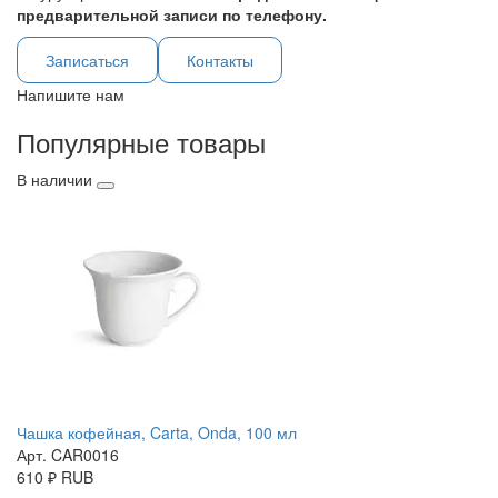
предварительной записи по телефону.
Записаться
Контакты
Напишите нам
Популярные товары
В наличии
Чашка кофейная, Carta, Onda, 100 мл
Арт. CAR0016
610
₽
RUB