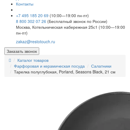
Контакты
+7 495 185 20 69
(10:00—19:00 пн-пт)
8 800 302 07 26
(Бесплатный звонок по России)
Москва, Котельническая набережная 25с1 (10:00—19:00
пн-пт)
zakaz@restotouch.ru
Заказать звонок
Каталог товаров
Фарфоровая и керамическая посуда
Салатники
Тарелка полуглубокая, Porland, Seasons Black, 21 см