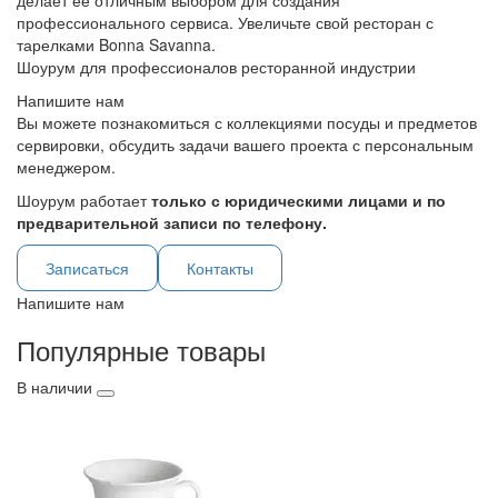
делает ее отличным выбором для создания
профессионального сервиса. Увеличьте свой ресторан с
тарелками Bonna Savanna.
Шоурум для профессионалов ресторанной индустрии
Напишите нам
Вы можете познакомиться с коллекциями посуды и предметов
сервировки, обсудить задачи вашего проекта с персональным
менеджером.
Шоурум работает
только с юридическими лицами и по
предварительной записи по телефону.
Записаться
Контакты
Напишите нам
Популярные товары
В наличии