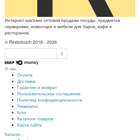
Интернет-магазин оптовой продажи посуды, предметов
сервировки, инвентаря и мебели для баров, кафе и
ресторанов.
© Restotouch 2018 - 2026
О нас
Оплата
Доставка
Гарантия и возврат
Пользовательское соглашение
Политика конфиденциальности
Реквизиты
Блог
Каталоги товаров
Карта сайта
Каталог