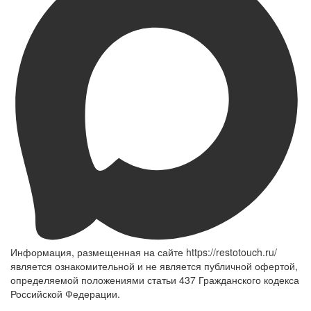
Информация, размещенная на сайте https://restotouch.ru/
является ознакомительной и не является публичной офертой,
определяемой положениями статьи 437 Гражданского кодекса
Российской Федерации.