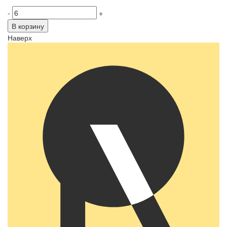
-
+
В корзину
Наверх