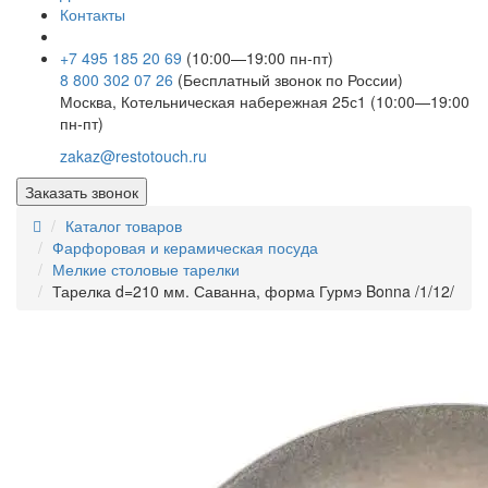
Контакты
+7 495 185 20 69
(10:00—19:00 пн-пт)
8 800 302 07 26
(Бесплатный звонок по России)
Москва, Котельническая набережная 25с1 (10:00—19:00
пн-пт)
zakaz@restotouch.ru
Заказать звонок
Каталог товаров
Фарфоровая и керамическая посуда
Мелкие столовые тарелки
Тарелка d=210 мм. Саванна, форма Гурмэ Bonna /1/12/