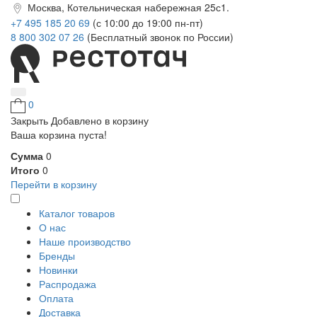
Москва, Котельническая набережная 25с1.
+7 495 185 20 69
(с 10:00 до 19:00 пн-пт)
8 800 302 07 26
(Бесплатный звонок по России)
0
Закрыть
Добавлено в корзину
Ваша корзина пуста!
Сумма
0
Итого
0
Перейти в корзину
Каталог товаров
О нас
Наше производство
Бренды
Новинки
Распродажа
Оплата
Доставка