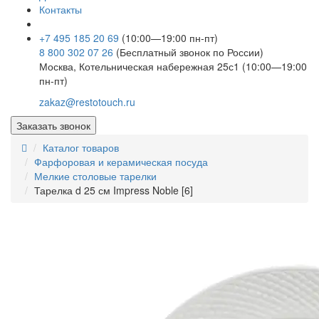
Контакты
+7 495 185 20 69
(10:00—19:00 пн-пт)
8 800 302 07 26
(Бесплатный звонок по России)
Москва, Котельническая набережная 25с1 (10:00—19:00
пн-пт)
zakaz@restotouch.ru
Заказать звонок
Каталог товаров
Фарфоровая и керамическая посуда
Мелкие столовые тарелки
Тарелка d 25 см Impress Noble [6]