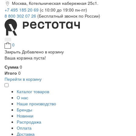
Москва, Котельническая набережная 25с1.
+7 495 185 20 69
(с 10:00 до 19:00 пн-пт)
8 800 302 07 26
(Бесплатный звонок по России)
0
Закрыть
Добавлено в корзину
Ваша корзина пуста!
Сумма
0
Итого
0
Перейти в корзину
Каталог товаров
О нас
Наше производство
Бренды
Новинки
Распродажа
Оплата
Доставка