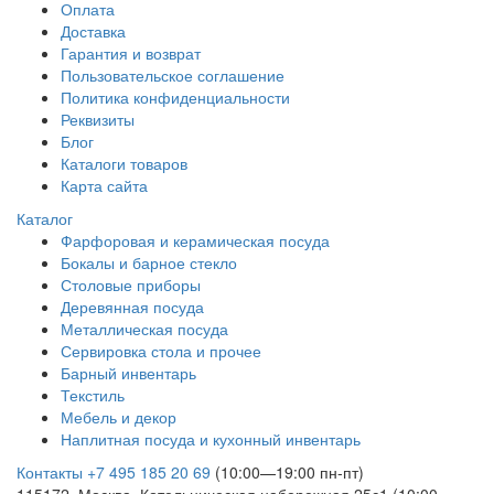
Оплата
Доставка
Гарантия и возврат
Пользовательское соглашение
Политика конфиденциальности
Реквизиты
Блог
Каталоги товаров
Карта сайта
Каталог
Фарфоровая и керамическая посуда
Бокалы и барное стекло
Столовые приборы
Деревянная посуда
Металлическая посуда
Сервировка стола и прочее
Барный инвентарь
Текстиль
Мебель и декор
Наплитная посуда и кухонный инвентарь
Контакты
+7 495 185 20 69
(10:00—19:00 пн-пт)
115172, Москва, Котельническая набережная 25с1 (10:00—