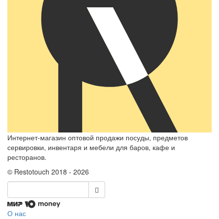
Интернет-магазин оптовой продажи посуды, предметов
сервировки, инвентаря и мебели для баров, кафе и
ресторанов.
© Restotouch 2018 - 2026
О нас