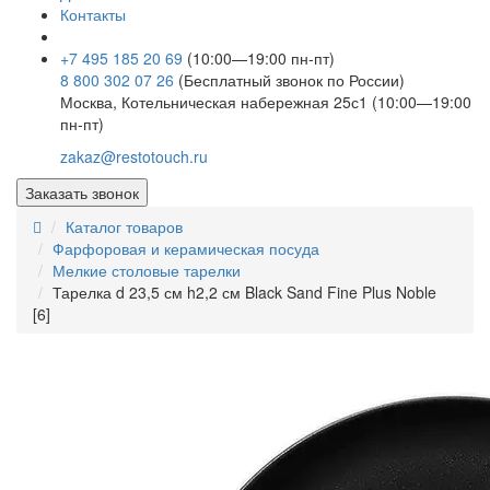
Контакты
+7 495 185 20 69
(10:00—19:00 пн-пт)
8 800 302 07 26
(Бесплатный звонок по России)
Москва, Котельническая набережная 25с1 (10:00—19:00
пн-пт)
zakaz@restotouch.ru
Заказать звонок
Каталог товаров
Фарфоровая и керамическая посуда
Мелкие столовые тарелки
Тарелка d 23,5 см h2,2 см Black Sand Fine Plus Noble
[6]