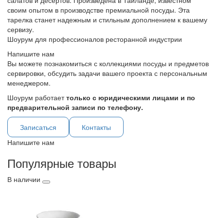
салатов и десертов. Произведена в Таиланде, известном
своим опытом в производстве премиальной посуды. Эта
тарелка станет надежным и стильным дополнением к вашему
сервизу.
Шоурум для профессионалов ресторанной индустрии
Напишите нам
Вы можете познакомиться с коллекциями посуды и предметов
сервировки, обсудить задачи вашего проекта с персональным
менеджером.
Шоурум работает
только с юридическими лицами и по
предварительной записи по телефону.
Записаться
Контакты
Напишите нам
Популярные товары
В наличии