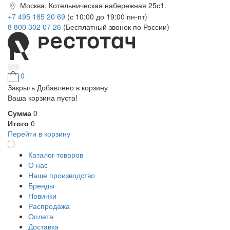
Москва, Котельническая набережная 25с1.
+7 495 185 20 69
(с 10:00 до 19:00 пн-пт)
8 800 302 07 26
(Бесплатный звонок по России)
0
Закрыть
Добавлено в корзину
Ваша корзина пуста!
Сумма
0
Итого
0
Перейти в корзину
Каталог товаров
О нас
Наше производство
Бренды
Новинки
Распродажа
Оплата
Доставка