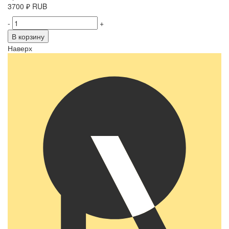
3700
₽
RUB
-
+
В корзину
Наверх