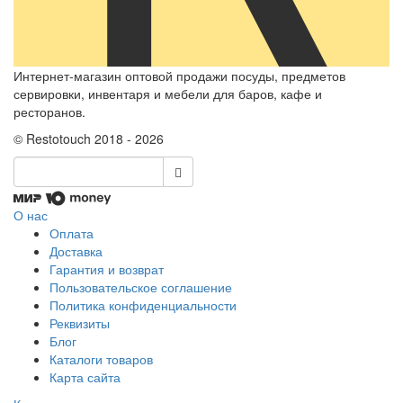
Интернет-магазин оптовой продажи посуды, предметов
сервировки, инвентаря и мебели для баров, кафе и
ресторанов.
© Restotouch 2018 - 2026
О нас
Оплата
Доставка
Гарантия и возврат
Пользовательское соглашение
Политика конфиденциальности
Реквизиты
Блог
Каталоги товаров
Карта сайта