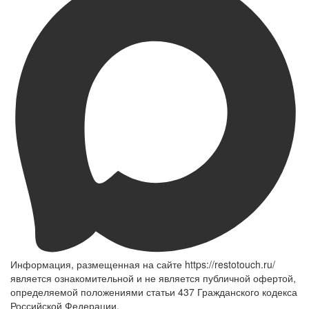
Информация, размещенная на сайте https://restotouch.ru/
является ознакомительной и не является публичной офертой,
определяемой положениями статьи 437 Гражданского кодекса
Российской Федерации.