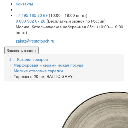
Контакты
+7 495 185 20 69
(10:00—19:00 пн-пт)
8 800 302 07 26
(Бесплатный звонок по России)
Москва, Котельническая набережная 25с1 (10:00—19:00
пн-пт)
zakaz@restotouch.ru
Заказать звонок
Каталог товаров
Фарфоровая и керамическая посуда
Мелкие столовые тарелки
Тарелка d 20 см, BALTIC GREY