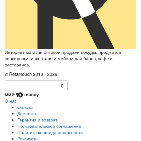
Интернет-магазин оптовой продажи посуды, предметов
сервировки, инвентаря и мебели для баров, кафе и
ресторанов.
© Restotouch 2018 - 2026
О нас
Оплата
Доставка
Гарантия и возврат
Пользовательское соглашение
Политика конфиденциальности
Реквизиты