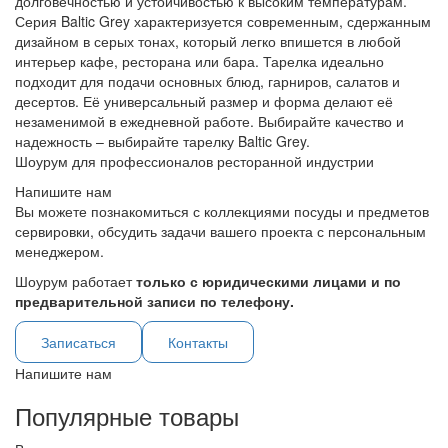
долговечностью и устойчивостью к высоким температурам.
Серия Baltic Grey характеризуется современным, сдержанным
дизайном в серых тонах, который легко впишется в любой
интерьер кафе, ресторана или бара. Тарелка идеально
подходит для подачи основных блюд, гарниров, салатов и
десертов. Её универсальный размер и форма делают её
незаменимой в ежедневной работе. Выбирайте качество и
надежность – выбирайте тарелку Baltic Grey.
Шоурум для профессионалов ресторанной индустрии
Напишите нам
Вы можете познакомиться с коллекциями посуды и предметов
сервировки, обсудить задачи вашего проекта с персональным
менеджером.
Шоурум работает
только с юридическими лицами и по
предварительной записи по телефону.
Записаться
Контакты
Напишите нам
Популярные товары