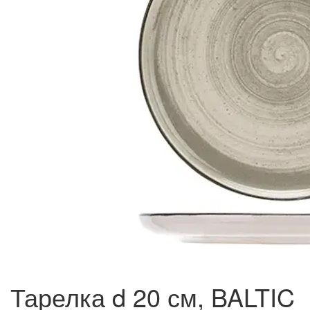
Тарелка d 20 см, BALTIC