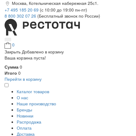
Москва, Котельническая набережная 25с1.
+7 495 185 20 69
(с 10:00 до 19:00 пн-пт)
8 800 302 07 26
(Бесплатный звонок по России)
0
Закрыть
Добавлено в корзину
Ваша корзина пуста!
Сумма
0
Итого
0
Перейти в корзину
Каталог товаров
О нас
Наше производство
Бренды
Новинки
Распродажа
Оплата
Доставка