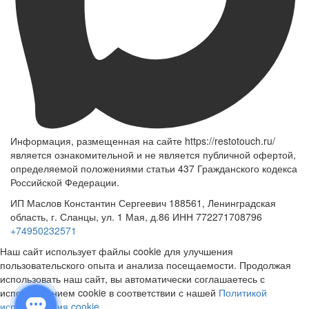
Информация, размещенная на сайте https://restotouch.ru/
является ознакомительной и не является публичной офертой,
определяемой положениями статьи 437 Гражданского кодекса
Российской Федерации.
ИП Маслов Константин Сергеевич 188561, Ленинградская
область, г. Сланцы, ул. 1 Мая, д.86 ИНН 772271708796
+74950232571
Наш сайт использует файлы cookie для улучшения
пользовательского опыта и анализа посещаемости. Продолжая
использовать наш сайт, вы автоматически соглашаетесь с
использованием cookie в соответствии с нашей
Политикой
использования cookie