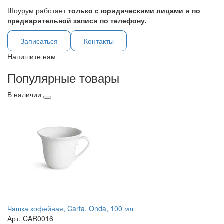
Шоурум работает
только с юридическими лицами и по
предварительной записи по телефону.
Записаться
Контакты
Напишите нам
Популярные товары
В наличии
Чашка кофейная, Carta, Onda, 100 мл
Арт. CAR0016