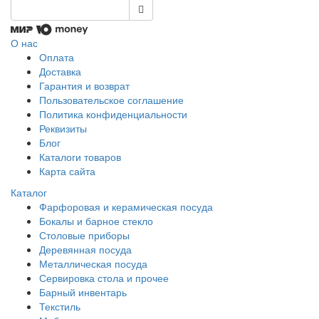
О нас
Оплата
Доставка
Гарантия и возврат
Пользовательское соглашение
Политика конфиденциальности
Реквизиты
Блог
Каталоги товаров
Карта сайта
Каталог
Фарфоровая и керамическая посуда
Бокалы и барное стекло
Столовые приборы
Деревянная посуда
Металлическая посуда
Сервировка стола и прочее
Барный инвентарь
Текстиль