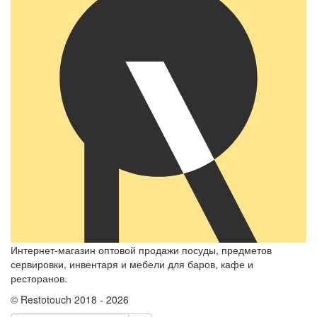
Интернет-магазин оптовой продажи посуды, предметов
сервировки, инвентаря и мебели для баров, кафе и
ресторанов.
© Restotouch 2018 - 2026