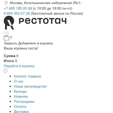
Москва, Котельническая набережная 25с1.
+7 495 185 20 69
(с 10:00 до 19:00 пн-пт)
8 800 302 07 26
(Бесплатный звонок по России)
0
Закрыть
Добавлено в корзину
Ваша корзина пуста!
Сумма
0
Итого
0
Перейти в корзину
Каталог товаров
О нас
Наше производство
Бренды
Новинки
Распродажа
Оплата
Доставка