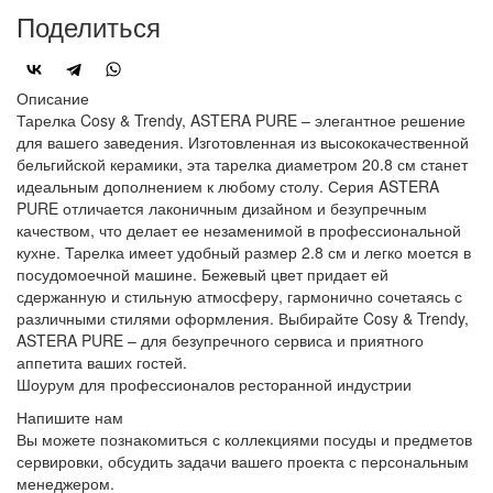
Поделиться
Описание
Тарелка Cosy & Trendy, ASTERA PURE – элегантное решение
для вашего заведения. Изготовленная из высококачественной
бельгийской керамики, эта тарелка диаметром 20.8 см станет
идеальным дополнением к любому столу. Серия ASTERA
PURE отличается лаконичным дизайном и безупречным
качеством, что делает ее незаменимой в профессиональной
кухне. Тарелка имеет удобный размер 2.8 см и легко моется в
посудомоечной машине. Бежевый цвет придает ей
сдержанную и стильную атмосферу, гармонично сочетаясь с
различными стилями оформления. Выбирайте Cosy & Trendy,
ASTERA PURE – для безупречного сервиса и приятного
аппетита ваших гостей.
Шоурум для профессионалов ресторанной индустрии
Напишите нам
Вы можете познакомиться с коллекциями посуды и предметов
сервировки, обсудить задачи вашего проекта с персональным
менеджером.