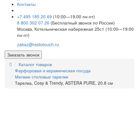
Контакты
+7 495 185 20 69
(10:00—19:00 пн-пт)
8 800 302 07 26
(Бесплатный звонок по России)
Москва, Котельническая набережная 25с1 (10:00—19:00
пн-пт)
zakaz@restotouch.ru
Заказать звонок
Каталог товаров
Фарфоровая и керамическая посуда
Мелкие столовые тарелки
Тарелка, Cosy & Trendy, ASTERA PURE, 20.8 см