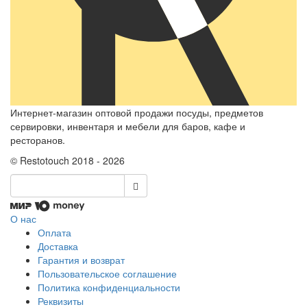
Интернет-магазин оптовой продажи посуды, предметов
сервировки, инвентаря и мебели для баров, кафе и
ресторанов.
© Restotouch 2018 - 2026
О нас
Оплата
Доставка
Гарантия и возврат
Пользовательское соглашение
Политика конфиденциальности
Реквизиты