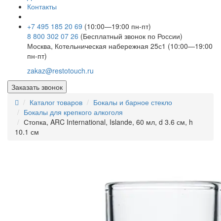
Контакты
+7 495 185 20 69
(10:00—19:00 пн-пт)
8 800 302 07 26
(Бесплатный звонок по России)
Москва, Котельническая набережная 25с1 (10:00—19:00
пн-пт)
zakaz@restotouch.ru
Заказать звонок
Каталог товаров
Бокалы и барное стекло
Бокалы для крепкого алкоголя
Стопка, ARC International, Islande, 60 мл, d 3.6 см, h
10.1 см