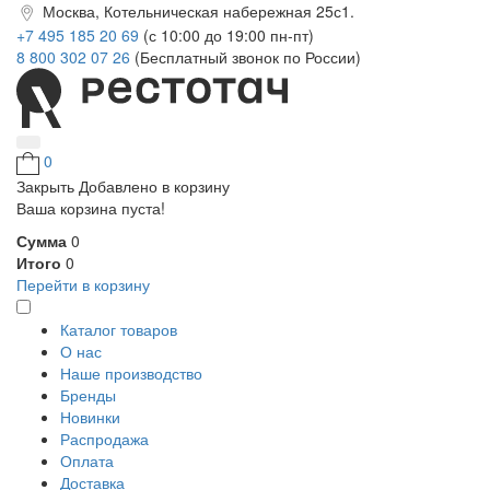
Москва, Котельническая набережная 25с1.
+7 495 185 20 69
(с 10:00 до 19:00 пн-пт)
8 800 302 07 26
(Бесплатный звонок по России)
0
Закрыть
Добавлено в корзину
Ваша корзина пуста!
Сумма
0
Итого
0
Перейти в корзину
Каталог товаров
О нас
Наше производство
Бренды
Новинки
Распродажа
Оплата
Доставка