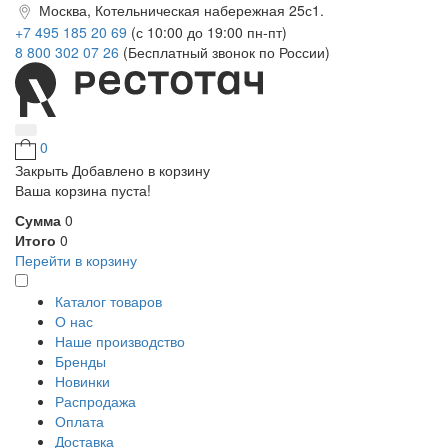
Москва, Котельническая набережная 25с1.
+7 495 185 20 69
(с 10:00 до 19:00 пн-пт)
8 800 302 07 26
(Бесплатный звонок по России)
0
Закрыть
Добавлено в корзину
Ваша корзина пуста!
Сумма
0
Итого
0
Перейти в корзину
Каталог товаров
О нас
Наше производство
Бренды
Новинки
Распродажа
Оплата
Доставка