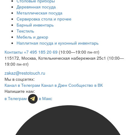
Столовые приборы
Деревянная посуда
Металлическая посуда
Сервировка стола и прочее
Барный инвентарь
Текстиль
Мебель и декор
Наплитная посуда и кухонный инвентарь
Контакты
+7 495 185 20 69
(10:00—19:00 пн-пт)
115172, Москва, Котельническая набережная 25с1 (10:00—
19:00 пн-пт)
zakaz@restotouch.ru
Мы в соцсетях:
Канал в Телеграм
Канал в Дзен
Сообщество в ВК
Напишите нам:
в Телеграм
в Макс