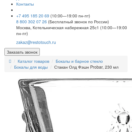
Контакты
+7 495 185 20 69
(10:00—19:00 пн-пт)
8 800 302 07 26
(Бесплатный звонок по России)
Москва, Котельническая набережная 25с1 (10:00—19:00
пн-пт)
zakaz@restotouch.ru
Заказать звонок
Каталог товаров
Бокалы и барное стекло
Бокалы для воды
Стакан Олд Фэшн Probar, 230 мл