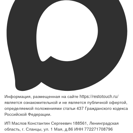
Информация, размещенная на сайте https://restotouch.ru/
является ознакомительной и не является публичной офертой,
определяемой положениями статьи 437 Гражданского кодекса
Российской Федерации.
ИП Маслов Константин Сергеевич 188561, Ленинградская
область, г. Сланцы, ул. 1 Мая, д.86 ИНН 772271708796