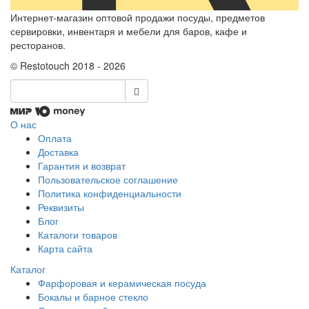
Интернет-магазин оптовой продажи посуды, предметов
сервировки, инвентаря и мебели для баров, кафе и
ресторанов.
© Restotouch 2018 - 2026
О нас
Оплата
Доставка
Гарантия и возврат
Пользовательское соглашение
Политика конфиденциальности
Реквизиты
Блог
Каталоги товаров
Карта сайта
Каталог
Фарфоровая и керамическая посуда
Бокалы и барное стекло