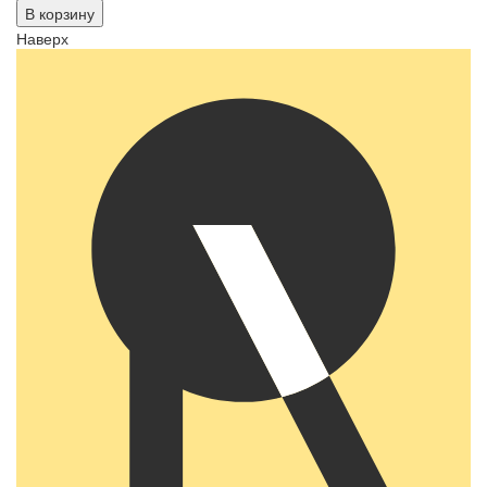
В корзину
Наверх