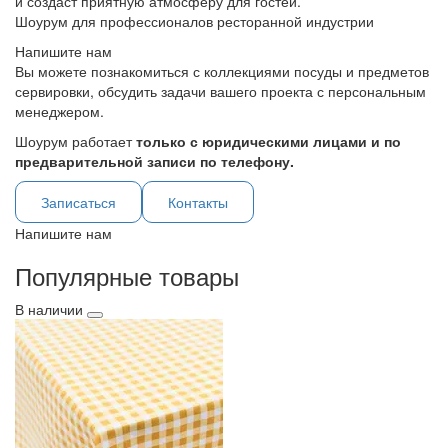
и создаст приятную атмосферу для гостей.
Шоурум для профессионалов ресторанной индустрии
Напишите нам
Вы можете познакомиться с коллекциями посуды и предметов
сервировки, обсудить задачи вашего проекта с персональным
менеджером.
Шоурум работает
только с юридическими лицами и по
предварительной записи по телефону.
Записаться
Контакты
Напишите нам
Популярные товары
В наличии