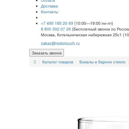
Оплата
Доставка
Контакты
+7 495 185 20 69
(10:00—19:00 пн-пт)
8 800 302 07 26
(Бесплатный звонок по Росси
Москва, Котельническая набережная 25с1 (10
zakaz@restotouch.ru
Заказать звонок
Каталог товаров
Бокалы и барное стекло