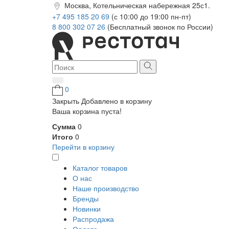
Москва, Котельническая набережная 25с1.
+7 495 185 20 69
(с 10:00 до 19:00 пн-пт)
8 800 302 07 26
(Бесплатный звонок по России)
0
Закрыть
Добавлено в корзину
Ваша корзина пуста!
Сумма
0
Итого
0
Перейти в корзину
Каталог товаров
О нас
Наше производство
Бренды
Новинки
Распродажа