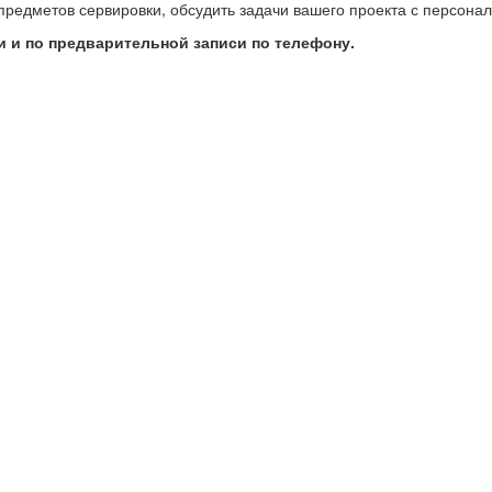
предметов сервировки, обсудить задачи вашего проекта с персон
 и по предварительной записи по телефону.