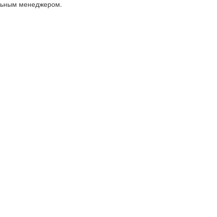
альным менеджером.