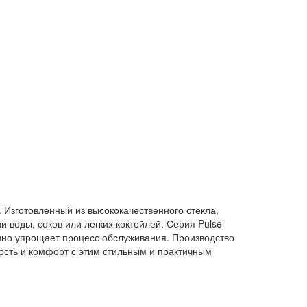
 Изготовленный из высококачественного стекла,
 воды, соков или легких коктейлей. Серия Pulse
нно упрощает процесс обслуживания. Производство
ость и комфорт с этим стильным и практичным