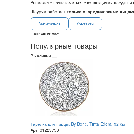
Вы можете познакомиться с коллекциями посуды и 
Шоурум работает
только с юридическими лицами
Записаться
Контакты
Напишите нам
Популярные товары
В наличии
Тарелка для пиццы, By Bone, Tinta Edera, 32 cм
Арт. 81229798