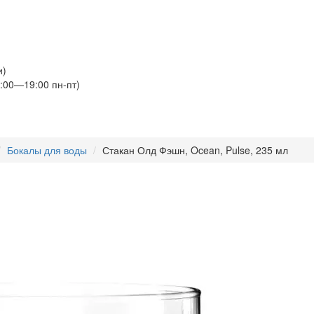
и)
:00—19:00 пн-пт)
Бокалы для воды
Стакан Олд Фэшн, Ocean, Pulse, 235 мл