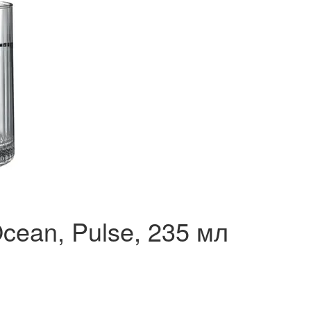
cean, Pulse, 235 мл