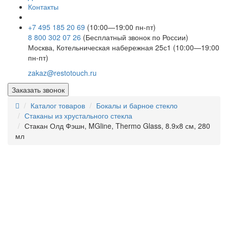
Контакты
+7 495 185 20 69
(10:00—19:00 пн-пт)
8 800 302 07 26
(Бесплатный звонок по России)
Москва, Котельническая набережная 25с1 (10:00—19:00
пн-пт)
zakaz@restotouch.ru
Заказать звонок
Каталог товаров
Бокалы и барное стекло
Стаканы из хрустального стекла
Стакан Олд Фэшн, MGline, Thermo Glass, 8.9х8 см, 280
мл