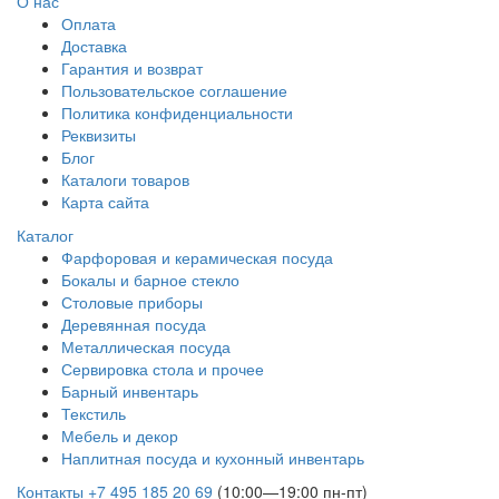
О нас
Оплата
Доставка
Гарантия и возврат
Пользовательское соглашение
Политика конфиденциальности
Реквизиты
Блог
Каталоги товаров
Карта сайта
Каталог
Фарфоровая и керамическая посуда
Бокалы и барное стекло
Столовые приборы
Деревянная посуда
Металлическая посуда
Сервировка стола и прочее
Барный инвентарь
Текстиль
Мебель и декор
Наплитная посуда и кухонный инвентарь
Контакты
+7 495 185 20 69
(10:00—19:00 пн-пт)