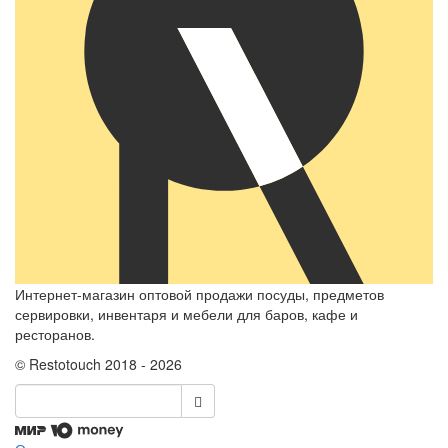
Интернет-магазин оптовой продажи посуды, предметов
сервировки, инвентаря и мебели для баров, кафе и
ресторанов.
© Restotouch 2018 - 2026