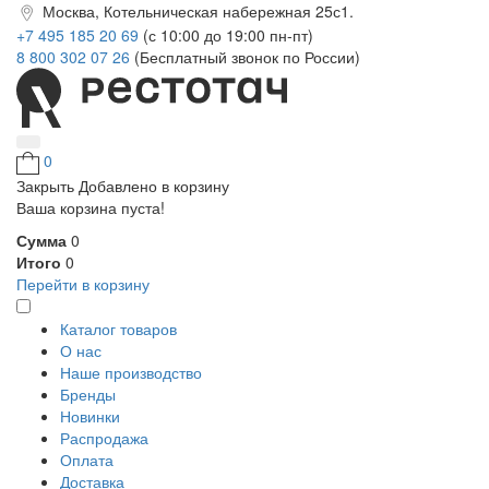
Москва, Котельническая набережная 25с1.
+7 495 185 20 69
(с 10:00 до 19:00 пн-пт)
8 800 302 07 26
(Бесплатный звонок по России)
0
Закрыть
Добавлено в корзину
Ваша корзина пуста!
Сумма
0
Итого
0
Перейти в корзину
Каталог товаров
О нас
Наше производство
Бренды
Новинки
Распродажа
Оплата
Доставка