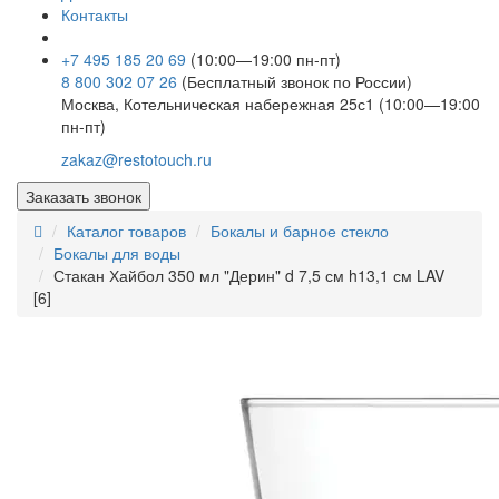
Контакты
+7 495 185 20 69
(10:00—19:00 пн-пт)
8 800 302 07 26
(Бесплатный звонок по России)
Москва, Котельническая набережная 25с1 (10:00—19:00
пн-пт)
zakaz@restotouch.ru
Заказать звонок
Каталог товаров
Бокалы и барное стекло
Бокалы для воды
Стакан Хайбол 350 мл "Дерин" d 7,5 см h13,1 см LAV
[6]