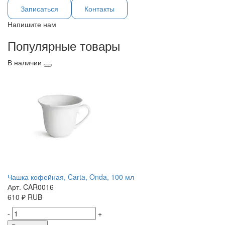
Записаться
Контакты
Напишите нам
Популярные товары
В наличии
Чашка кофейная, Carta, Onda, 100 мл
Арт. CAR0016
610
₽
RUB
-
+