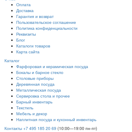
Оплата
Доставка
Гарантия и возврат
Пользовательское соглашение
Политика конфиденциальности
Реквизиты
Блог
Каталоги товаров
Карта сайта
Каталог
Фарфоровая и керамическая посуда
Бокалы и барное стекло
Столовые приборы
Деревянная посуда
Металлическая посуда
Сервировка стола и прочее
Барный инвентарь
Текстиль
Мебель и декор
Наплитная посуда и кухонный инвентарь
Контакты
+7 495 185 20 69
(10:00—19:00 пн-пт)