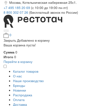
Москва, Котельническая набережная 25с1.
+7 495 185 20 69
(с 10:00 до 19:00 пн-пт)
8 800 302 07 26
(Бесплатный звонок по России)
0
Закрыть
Добавлено в корзину
Ваша корзина пуста!
Сумма
0
Итого
0
Перейти в корзину
Каталог товаров
О нас
Наше производство
Бренды
Новинки
Распродажа
Оплата
Доставка