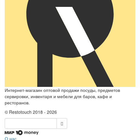
Интернет-магазин оптовой продажи посуды, предметов
сервировки, инвентаря и мебели для баров, кафе и
ресторанов.
© Restotouch 2018 - 2026
О нас