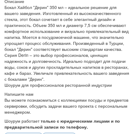
Описание
Бокал Хайбол "Дерин" 350 мл – идеальное решение для
вашего заведения. Изготовленный из высококачественного
стекла, этот бокал сочетает в себе элегантный дизайн и
практичность. Объем 350 мл и диаметр 7,5 см обеспечивают
комфортное использование и визуально привлекательный вид
напитка. Моется в посудомоечной машине, что значительно
упрощает процесс обслуживания. Произведенный в Турции,
бокал "Дерин" соответствует высоким стандартам качества.
Серия Derin – это выбор профессионалов, ценящих
надежность и долговечность. Идеально подходит для подачи
воды, соков и других прохладительных напитков в ресторанах,
кафе и барах. Увеличьте привлекательность вашего заведения
с бокалами "Дерин".
Шоурум для профессионалов ресторанной индустрии
Напишите нам
Вы можете познакомиться с коллекциями посуды и предметов
сервировки, обсудить задачи вашего проекта с персональным
менеджером.
Шоурум работает
только с юридическими лицами и по
предварительной записи по телефону.