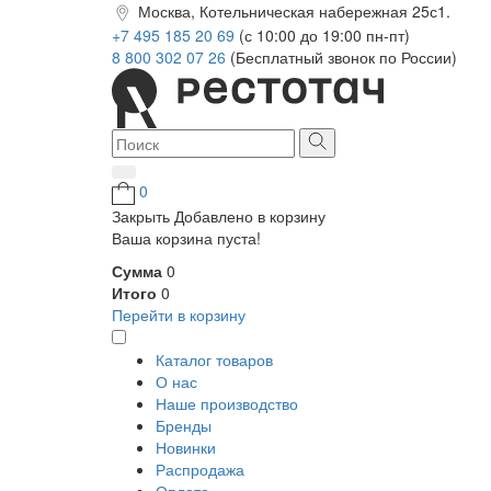
Москва, Котельническая набережная 25с1.
+7 495 185 20 69
(с 10:00 до 19:00 пн-пт)
8 800 302 07 26
(Бесплатный звонок по России)
0
Закрыть
Добавлено в корзину
Ваша корзина пуста!
Сумма
0
Итого
0
Перейти в корзину
Каталог товаров
О нас
Наше производство
Бренды
Новинки
Распродажа