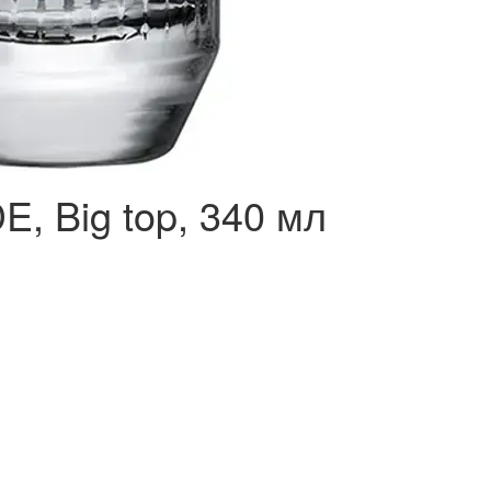
, Big top, 340 мл