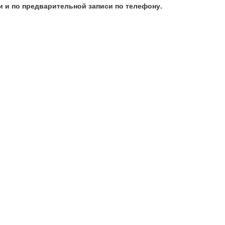
 и по предварительной записи по телефону.