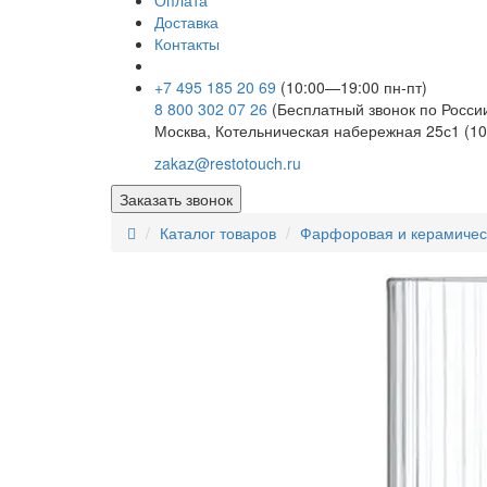
Оплата
Доставка
Контакты
+7 495 185 20 69
(10:00—19:00 пн-пт)
8 800 302 07 26
(Бесплатный звонок по Росси
Москва, Котельническая набережная 25с1 (10
zakaz@restotouch.ru
Заказать звонок
Каталог товаров
Фарфоровая и керамичес