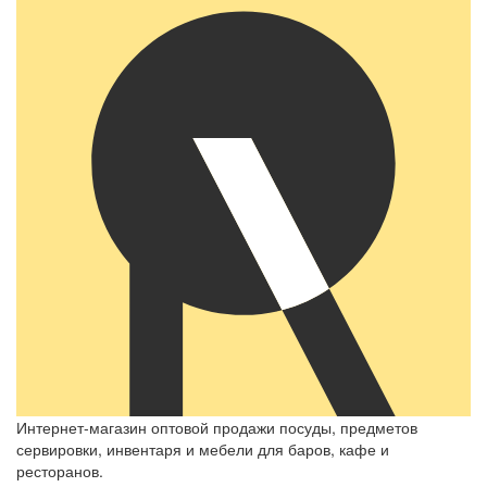
Интернет-магазин оптовой продажи посуды, предметов
сервировки, инвентаря и мебели для баров, кафе и
ресторанов.