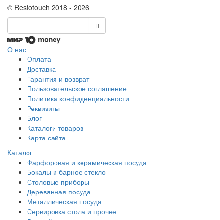
© Restotouch 2018 - 2026
О нас
Оплата
Доставка
Гарантия и возврат
Пользовательское соглашение
Политика конфиденциальности
Реквизиты
Блог
Каталоги товаров
Карта сайта
Каталог
Фарфоровая и керамическая посуда
Бокалы и барное стекло
Столовые приборы
Деревянная посуда
Металлическая посуда
Сервировка стола и прочее