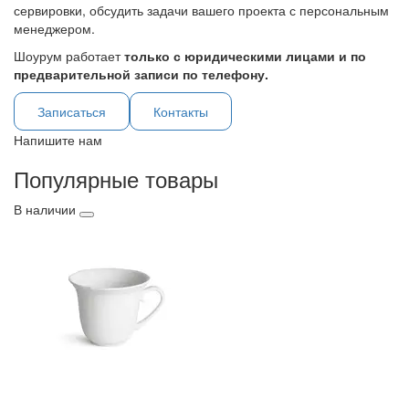
сервировки, обсудить задачи вашего проекта с персональным
менеджером.
Шоурум работает
только с юридическими лицами и по
предварительной записи по телефону.
Записаться
Контакты
Напишите нам
Популярные товары
В наличии