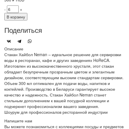
-
+
В корзину
Поделиться
Описание
Стакан Хайбол Neman – идеальное решение для сервировки
воды в ресторанах, кафе и других заведениях HoReCA.
Изготовлен из высококачественного хрусталя, этот стакан
обладает безупречным прозрачным цветом и элегантным
дизайном, соответствующим высоким стандартам сервировки.
Объем 300 мл оптимален для подачи воды, напитков и
коктейлей. Производство в Беларуси гарантирует высокое
качество и надежность. Стакан Хайбол Neman станет
стильным дополнением к вашей посудной коллекции и
подчеркнет профессионализм вашего заведения.
Шоурум для профессионалов ресторанной индустрии
Напишите нам
Вы можете познакомиться с коллекциями посуды и предметов