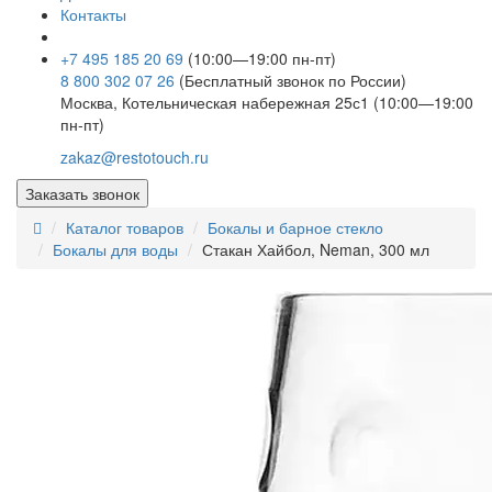
Контакты
+7 495 185 20 69
(10:00—19:00 пн-пт)
8 800 302 07 26
(Бесплатный звонок по России)
Москва, Котельническая набережная 25с1 (10:00—19:00
пн-пт)
zakaz@restotouch.ru
Заказать звонок
Каталог товаров
Бокалы и барное стекло
Бокалы для воды
Стакан Хайбол, Neman, 300 мл