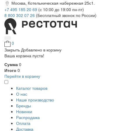
Москва, Котельническая набережная 25с1.
+7 495 185 20 69
(с 10:00 до 19:00 пн-пт)
8 800 302 07 26
(Бесплатный звонок по России)
0
Закрыть
Добавлено в корзину
Ваша корзина пуста!
Сумма
0
Итого
0
Перейти в корзину
Каталог товаров
О нас
Наше производство
Бренды
Новинки
Распродажа
Оплата
Доставка