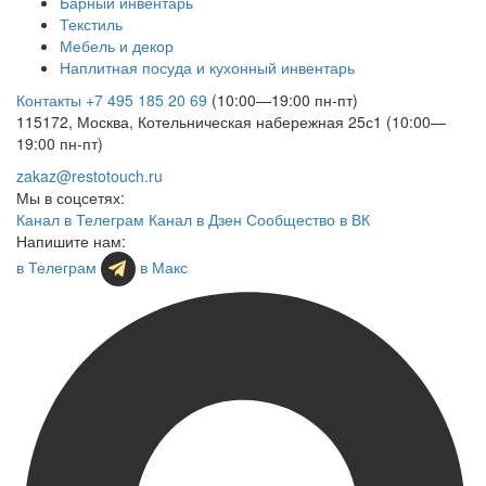
Барный инвентарь
Текстиль
Мебель и декор
Наплитная посуда и кухонный инвентарь
Контакты
+7 495 185 20 69
(10:00—19:00 пн-пт)
115172, Москва, Котельническая набережная 25с1 (10:00—
19:00 пн-пт)
zakaz@restotouch.ru
Мы в соцсетях:
Канал в Телеграм
Канал в Дзен
Сообщество в ВК
Напишите нам:
в Телеграм
в Макс