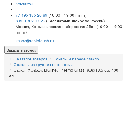
Контакты
+7 495 185 20 69
(10:00—19:00 пн-пт)
8 800 302 07 26
(Бесплатный звонок по России)
Москва, Котельническая набережная 25с1 (10:00—19:00
пн-пт)
zakaz@restotouch.ru
Заказать звонок
Каталог товаров
Бокалы и барное стекло
Стаканы из хрустального стекла
Стакан Хайбол, MGline, Thermo Glass, 6х6x13.5 см, 400
мл