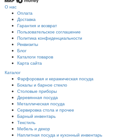
О нас
Оплата
Доставка
Гарантия и возврат
Пользовательское соглашение
Политика конфиденциальности
Реквизиты
Блог
Каталоги товаров
Карта сайта
Каталог
Фарфоровая и керамическая посуда
Бокалы и барное стекло
Столовые приборы
Деревянная посуда
Металлическая посуда
Сервировка стола и прочее
Барный инвентарь
Текстиль
Мебель и декор
Наплитная посуда и кухонный инвентарь