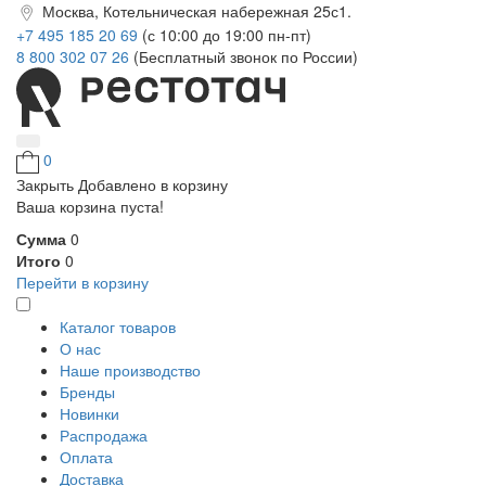
Москва, Котельническая набережная 25с1.
+7 495 185 20 69
(с 10:00 до 19:00 пн-пт)
8 800 302 07 26
(Бесплатный звонок по России)
0
Закрыть
Добавлено в корзину
Ваша корзина пуста!
Сумма
0
Итого
0
Перейти в корзину
Каталог товаров
О нас
Наше производство
Бренды
Новинки
Распродажа
Оплата
Доставка