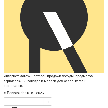
Интернет-магазин оптовой продажи посуды, предметов
сервировки, инвентаря и мебели для баров, кафе и
ресторанов.
© Restotouch 2018 - 2026