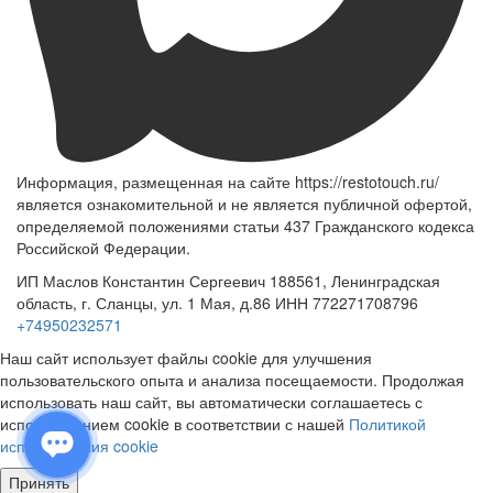
Информация, размещенная на сайте https://restotouch.ru/
является ознакомительной и не является публичной офертой,
определяемой положениями статьи 437 Гражданского кодекса
Российской Федерации.
ИП Маслов Константин Сергеевич 188561, Ленинградская
область, г. Сланцы, ул. 1 Мая, д.86 ИНН 772271708796
+74950232571
Наш сайт использует файлы cookie для улучшения
пользовательского опыта и анализа посещаемости. Продолжая
использовать наш сайт, вы автоматически соглашаетесь с
использованием cookie в соответствии с нашей
Политикой
использования cookie
Принять