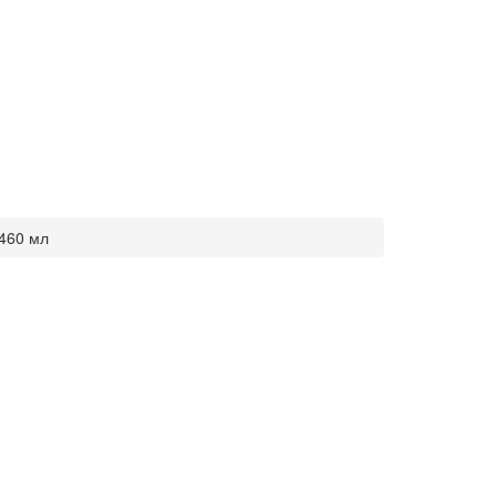
 460 мл