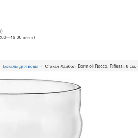
и)
:00—19:00 пн-пт)
Бокалы для воды
Стакан Хайбол, Bormioli Rocco, Riflessi, 8 см,