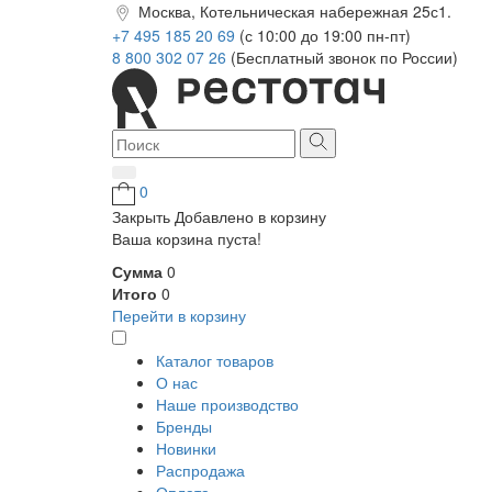
Москва, Котельническая набережная 25с1.
+7 495 185 20 69
(с 10:00 до 19:00 пн-пт)
8 800 302 07 26
(Бесплатный звонок по России)
0
Закрыть
Добавлено в корзину
Ваша корзина пуста!
Сумма
0
Итого
0
Перейти в корзину
Каталог товаров
О нас
Наше производство
Бренды
Новинки
Распродажа