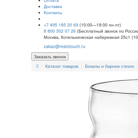
Оплата
Доставка
Контакты
+7 495 185 20 69
(10:00—19:00 пн-пт)
8 800 302 07 26
(Бесплатный звонок по Росси
Москва, Котельническая набережная 25с1 (10
zakaz@restotouch.ru
Заказать звонок
Каталог товаров
Бокалы и барное стекло