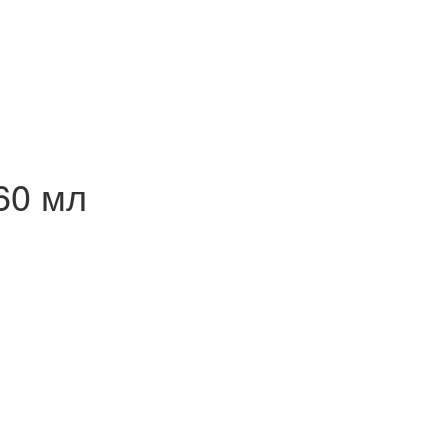
460 мл