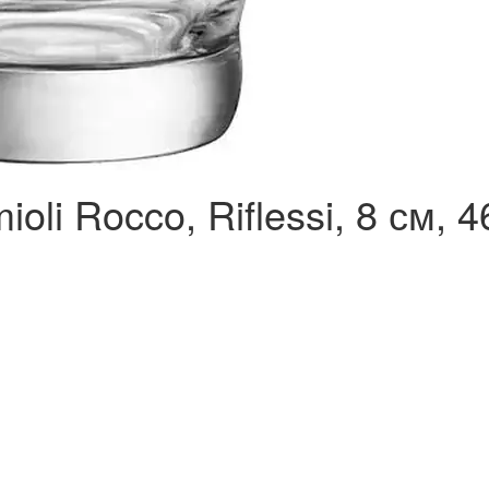
oli Rocco, Riflessi, 8 см, 