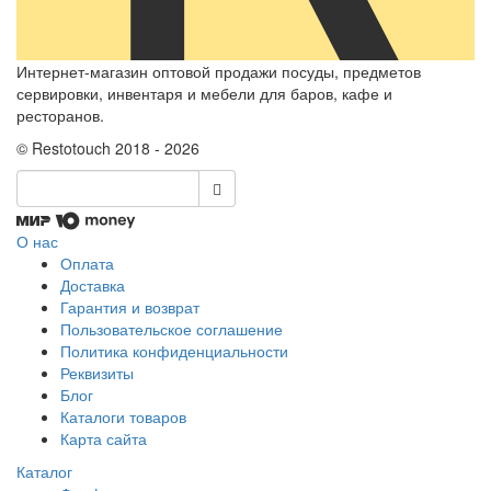
Интернет-магазин оптовой продажи посуды, предметов
сервировки, инвентаря и мебели для баров, кафе и
ресторанов.
© Restotouch 2018 - 2026
О нас
Оплата
Доставка
Гарантия и возврат
Пользовательское соглашение
Политика конфиденциальности
Реквизиты
Блог
Каталоги товаров
Карта сайта
Каталог