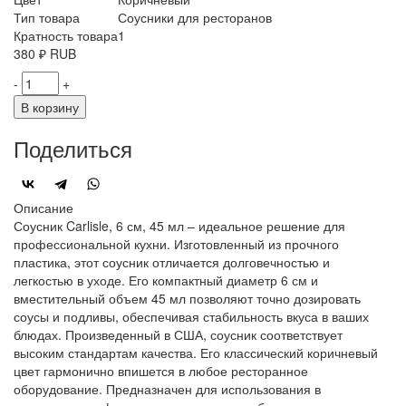
Тип товара
Соусники для ресторанов
Кратность товара
1
380
₽
RUB
-
+
В корзину
Поделиться
Описание
Соусник Carlisle, 6 см, 45 мл – идеальное решение для
профессиональной кухни. Изготовленный из прочного
пластика, этот соусник отличается долговечностью и
легкостью в уходе. Его компактный диаметр 6 см и
вместительный объем 45 мл позволяют точно дозировать
соусы и подливы, обеспечивая стабильность вкуса в ваших
блюдах. Произведенный в США, соусник соответствует
высоким стандартам качества. Его классический коричневый
цвет гармонично впишется в любое ресторанное
оборудование. Предназначен для использования в