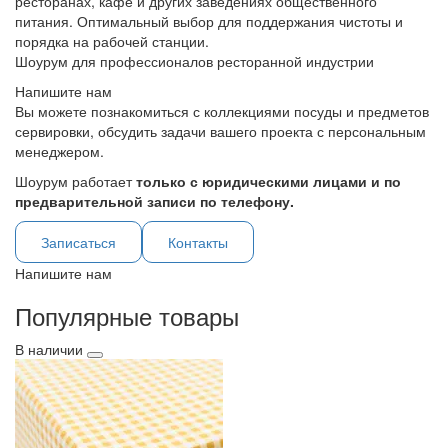
ресторанах, кафе и других заведениях общественного
питания. Оптимальный выбор для поддержания чистоты и
порядка на рабочей станции.
Шоурум для профессионалов ресторанной индустрии
Напишите нам
Вы можете познакомиться с коллекциями посуды и предметов
сервировки, обсудить задачи вашего проекта с персональным
менеджером.
Шоурум работает
только с юридическими лицами и по
предварительной записи по телефону.
Записаться
Контакты
Напишите нам
Популярные товары
В наличии