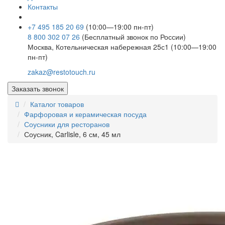
Контакты
+7 495 185 20 69
(10:00—19:00 пн-пт)
8 800 302 07 26
(Бесплатный звонок по России)
Москва, Котельническая набережная 25с1 (10:00—19:00
пн-пт)
zakaz@restotouch.ru
Заказать звонок
Каталог товаров
Фарфоровая и керамическая посуда
Соусники для ресторанов
Соусник, Carlisle, 6 см, 45 мл