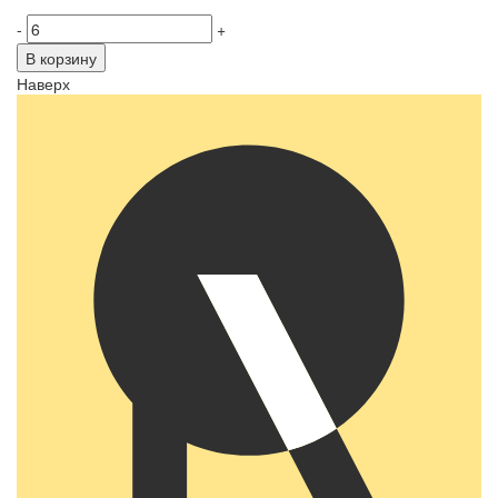
-
+
В корзину
Наверх