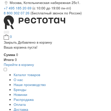
Москва, Котельническая набережная 25с1.
+7 495 185 20 69
(с 10:00 до 19:00 пн-пт)
8 800 302 07 26
(Бесплатный звонок по России)
0
Закрыть
Добавлено в корзину
Ваша корзина пуста!
Сумма
0
Итого
0
Перейти в корзину
Каталог товаров
О нас
Наше производство
Бренды
Новинки
Распродажа
Оплата
Доставка