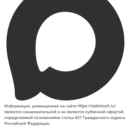
Информация, размещенная на сайте https://restotouch.ru/
является ознакомительной и не является публичной офертой,
определяемой положениями статьи 437 Гражданского кодекса
Российской Федерации.