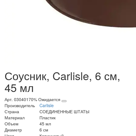
Соусник, Carlisle, 6 см,
45 мл
Арт. 03040170%
Ожидается
Производитель
Carlisle
Страна
СОЕДИНЕННЫЕ ШТАТЫ
Материал
Пластик
Объем
45 мл
Диаметр
6 см
Цвет
Коричневый