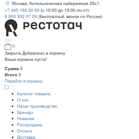
Москва, Котельническая набережная 25с1.
+7 495 185 20 69
(с 10:00 до 19:00 пн-пт)
8 800 302 07 26
(Бесплатный звонок по России)
0
Закрыть
Добавлено в корзину
Ваша корзина пуста!
Сумма
0
Итого
0
Перейти в корзину
Каталог товаров
О нас
Наше производство
Бренды
Новинки
Распродажа
Оплата
Доставка