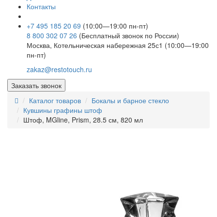
Контакты
+7 495 185 20 69
(10:00—19:00 пн-пт)
8 800 302 07 26
(Бесплатный звонок по России)
Москва, Котельническая набережная 25с1 (10:00—19:00
пн-пт)
zakaz@restotouch.ru
Заказать звонок
Каталог товаров
Бокалы и барное стекло
Кувшины графины штоф
Штоф, MGline, Prism, 28.5 см, 820 мл