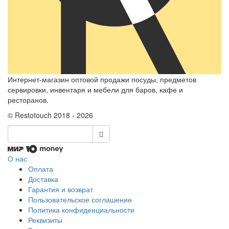
Интернет-магазин оптовой продажи посуды, предметов
сервировки, инвентаря и мебели для баров, кафе и
ресторанов.
© Restotouch 2018 - 2026
О нас
Оплата
Доставка
Гарантия и возврат
Пользовательское соглашение
Политика конфиденциальности
Реквизиты