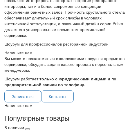
позволяют интегрировать штоф как в строгие ресторанные
интерьеры, так и в более современные концепции
оформления банкетных залов. Прочность хрустального стекла
обеспечивает длительный срок службы в условиях
интенсивной эксплуатации, а лаконичный дизайн серии Prism
делает его универсальным элементом премиальной
сервировки.
Шоурум для профессионалов ресторанной индустрии
Напишите нам
Вы можете познакомиться с коллекциями посуды и предметов
сервировки, обсудить задачи вашего проекта с персональным
менеджером.
Шоурум работает
только с юридическими лицами и по
предварительной записи по телефону.
Записаться
Контакты
Напишите нам
Популярные товары
В наличии