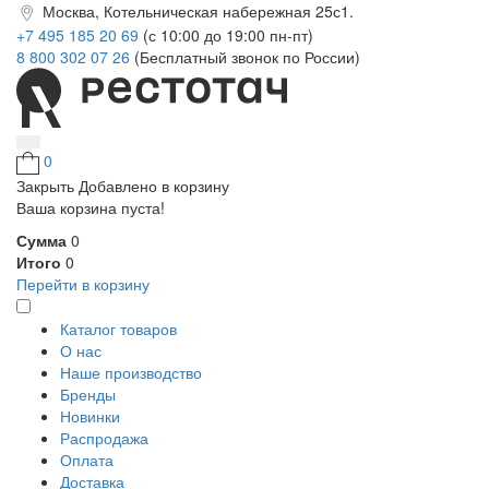
Москва, Котельническая набережная 25с1.
+7 495 185 20 69
(с 10:00 до 19:00 пн-пт)
8 800 302 07 26
(Бесплатный звонок по России)
0
Закрыть
Добавлено в корзину
Ваша корзина пуста!
Сумма
0
Итого
0
Перейти в корзину
Каталог товаров
О нас
Наше производство
Бренды
Новинки
Распродажа
Оплата
Доставка