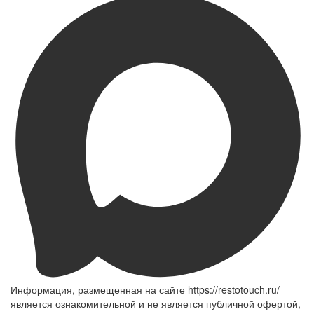
Информация, размещенная на сайте https://restotouch.ru/
является ознакомительной и не является публичной офертой,