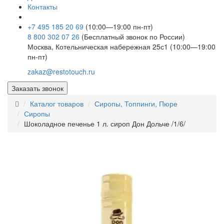
Контакты
+7 495 185 20 69
(10:00—19:00 пн-пт)
8 800 302 07 26
(Бесплатный звонок по России)
Москва, Котельническая набережная 25с1 (10:00—19:00
пн-пт)
zakaz@restotouch.ru
Заказать звонок
Каталог товаров
Сиропы, Топпинги, Пюре
Сиропы
Шоколадное печенье 1 л. сироп Дон Дольче /1/6/