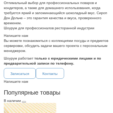
Оптимальный выбор для профессиональных поваров и
кондитеров, а также для домашнего использования, когда
требуется яркий и запоминающийся шоколадный вкус. Сироп
Дон Дольче – это гарантия качества и вкуса, проверенного
временем.
Шоурум для профессионалов ресторанной индустрии
Напишите нам
Вы можете познакомиться с коллекциями посуды и предметов
сервировки, обсудить задачи вашего проекта с персональным
менеджером.
Шоурум работает
только с юридическими лицами и по
предварительной записи по телефону.
Записаться
Контакты
Напишите нам
Популярные товары
В наличии