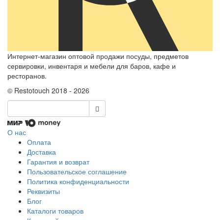
Интернет-магазин оптовой продажи посуды, предметов
сервировки, инвентаря и мебели для баров, кафе и
ресторанов.
© Restotouch 2018 - 2026
О нас
Оплата
Доставка
Гарантия и возврат
Пользовательское соглашение
Политика конфиденциальности
Реквизиты
Блог
Каталоги товаров