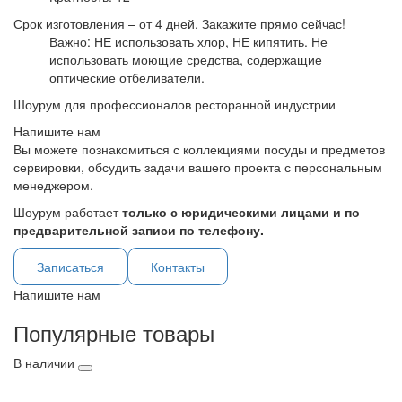
Срок изготовления – от 4 дней. Закажите прямо сейчас!
Важно: НЕ использовать хлор, НЕ кипятить. Не
использовать моющие средства, содержащие
оптические отбеливатели.
Шоурум для профессионалов ресторанной индустрии
Напишите нам
Вы можете познакомиться с коллекциями посуды и предметов
сервировки, обсудить задачи вашего проекта с персональным
менеджером.
Шоурум работает
только с юридическими лицами и по
предварительной записи по телефону.
Записаться
Контакты
Напишите нам
Популярные товары
В наличии