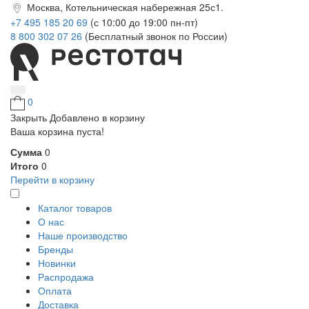
Москва, Котельническая набережная 25с1.
+7 495 185 20 69
(с 10:00 до 19:00 пн-пт)
8 800 302 07 26
(Бесплатный звонок по России)
0
Закрыть
Добавлено в корзину
Ваша корзина пуста!
Сумма
0
Итого
0
Перейти в корзину
Каталог товаров
О нас
Наше производство
Бренды
Новинки
Распродажа
Оплата
Доставка