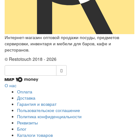
Интернет-магазин оптовой продажи посуды, предметов
сервировки, инвентаря и мебели для баров, кафе и
ресторанов.
© Restotouch 2018 - 2026
О нас
Оплата
Доставка
Гарантия и возврат
Пользовательское соглашение
Политика конфиденциальности
Реквизиты
Блог
Каталоги товаров