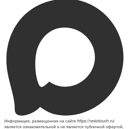
Информация, размещенная на сайте https://restotouch.ru/
является ознакомительной и не является публичной офертой,