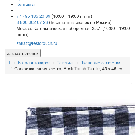
Контакты
+7 495 185 20 69
(10:00—19:00 пн-пт)
8 800 302 07 26
(Бесплатный звонок по России)
Москва, Котельническая набережная 25с1 (10:00—19:00
пн-пт)
zakaz@restotouch.ru
Заказать звонок
Каталог товаров
Текстиль
Тканевые салфетки
Салфетка синяя клетка, RestoTouch Textile, 45 х 45 см