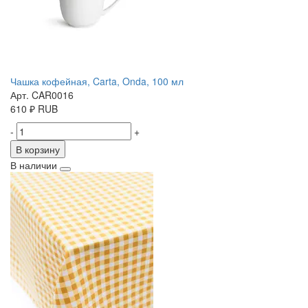
Чашка кофейная, Carta, Onda, 100 мл
Арт. CAR0016
610
₽
RUB
-
+
В корзину
В наличии