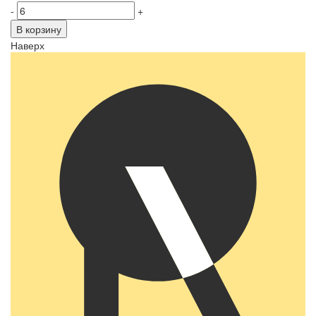
-
+
В корзину
Наверх