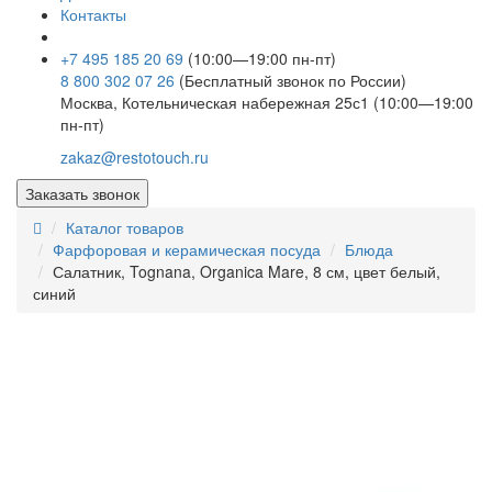
Контакты
+7 495 185 20 69
(10:00—19:00 пн-пт)
8 800 302 07 26
(Бесплатный звонок по России)
Москва, Котельническая набережная 25с1 (10:00—19:00
пн-пт)
zakaz@restotouch.ru
Заказать звонок
Каталог товаров
Фарфоровая и керамическая посуда
Блюда
Салатник, Tognana, Organica Mare, 8 см, цвет белый,
синий