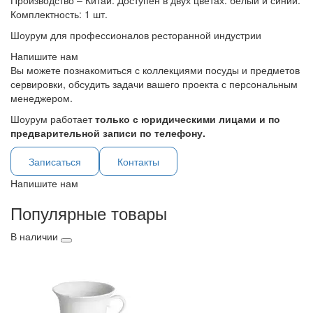
Производство – Китай. Доступен в двух цветах: белый и синий.
Комплектность: 1 шт.
Шоурум для профессионалов ресторанной индустрии
Напишите нам
Вы можете познакомиться с коллекциями посуды и предметов
сервировки, обсудить задачи вашего проекта с персональным
менеджером.
Шоурум работает
только с юридическими лицами и по
предварительной записи по телефону.
Записаться
Контакты
Напишите нам
Популярные товары
В наличии