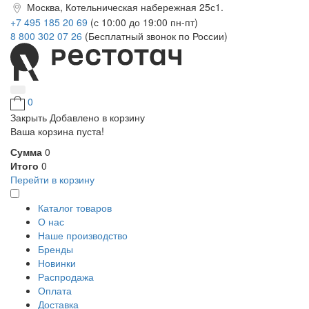
Москва, Котельническая набережная 25с1.
+7 495 185 20 69
(с 10:00 до 19:00 пн-пт)
8 800 302 07 26
(Бесплатный звонок по России)
0
Закрыть
Добавлено в корзину
Ваша корзина пуста!
Сумма
0
Итого
0
Перейти в корзину
Каталог товаров
О нас
Наше производство
Бренды
Новинки
Распродажа
Оплата
Доставка