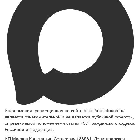
Информация, размещенная на сайте https://restotouch.ru/
является ознакомительной и не является публичной офертой,
определяемой положениями статьи 437 Гражданского кодекса
Российской Федерации.
ИП Маслов Константин Сергеевич 188561, Ленинградская