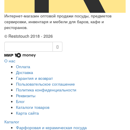
Интернет-магазин оптовой продажи посуды, предметов
сервировки, инвентаря и мебели для баров, кафе и
ресторанов.
© Restotouch 2018 - 2026
О нас
Оплата
Доставка
Гарантия и возврат
Пользовательское соглашение
Политика конфиденциальности
Реквизиты
Блог
Каталоги товаров
Карта сайта
Каталог
Фарфоровая и керамическая посуда