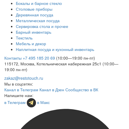
Бокалы и барное стекло
Столовые приборы
Деревянная посуда
Металлическая посуда
Сервировка стола и прочее
Барный инвентарь
Текстиль
Мебель и декор
Наплитная посуда и кухонный инвентарь
Контакты
+7 495 185 20 69
(10:00—19:00 пн-пт)
115172, Москва, Котельническая набережная 25с1 (10:00—
19:00 пн-пт)
zakaz@restotouch.ru
Мы в соцсетях:
Канал в Телеграм
Канал в Дзен
Сообщество в ВК
Напишите нам:
в Телеграм
в Макс