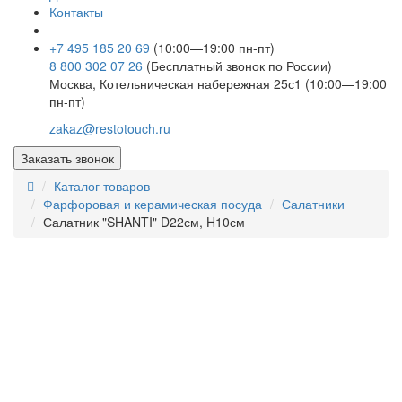
Контакты
+7 495 185 20 69
(10:00—19:00 пн-пт)
8 800 302 07 26
(Бесплатный звонок по России)
Москва, Котельническая набережная 25с1 (10:00—19:00
пн-пт)
zakaz@restotouch.ru
Заказать звонок
Каталог товаров
Фарфоровая и керамическая посуда
Салатники
Салатник "SHANTI" D22см, H10см