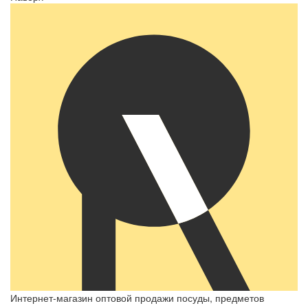
Интернет-магазин оптовой продажи посуды, предметов