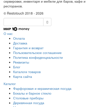
сервировки, инвентаря и мебели для баров, кафе и
ресторанов.
© Restotouch 2018 - 2026
О нас
Оплата
Доставка
Гарантия и возврат
Пользовательское соглашение
Политика конфиденциальности
Реквизиты
Блог
Каталоги товаров
Карта сайта
Каталог
Фарфоровая и керамическая посуда
Бокалы и барное стекло
Столовые приборы
Деревянная посуда