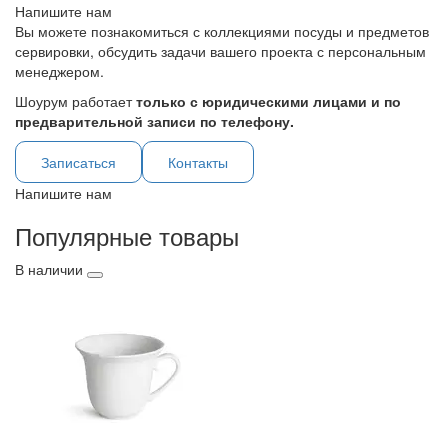
Напишите нам
Вы можете познакомиться с коллекциями посуды и предметов
сервировки, обсудить задачи вашего проекта с персональным
менеджером.
Шоурум работает
только с юридическими лицами и по
предварительной записи по телефону.
Записаться
Контакты
Напишите нам
Популярные товары
В наличии