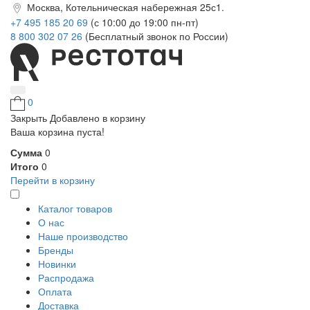
Москва, Котельническая набережная 25с1.
+7 495 185 20 69
(с 10:00 до 19:00 пн-пт)
8 800 302 07 26
(Бесплатный звонок по России)
0
Закрыть
Добавлено в корзину
Ваша корзина пуста!
Сумма
0
Итого
0
Перейти в корзину
Каталог товаров
О нас
Наше производство
Бренды
Новинки
Распродажа
Оплата
Доставка