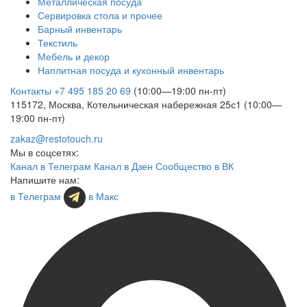
Металлическая посуда
Сервировка стола и прочее
Барный инвентарь
Текстиль
Мебель и декор
Наплитная посуда и кухонный инвентарь
Контакты
+7 495 185 20 69
(10:00—19:00 пн-пт)
115172, Москва, Котельническая набережная 25с1 (10:00—
19:00 пн-пт)
zakaz@restotouch.ru
Мы в соцсетях:
Канал в Телеграм
Канал в Дзен
Сообщество в ВК
Напишите нам:
в Телеграм
в Макс