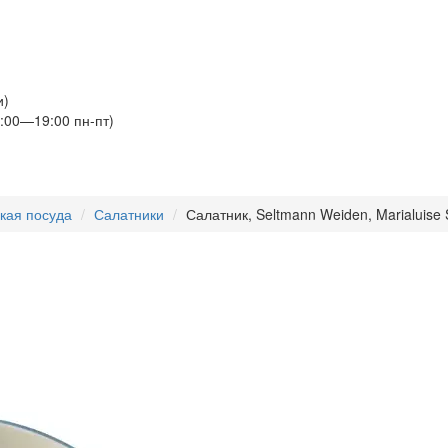
и)
:00—19:00 пн-пт)
кая посуда
Салатники
Салатник, Seltmann Weiden, Marialuise 