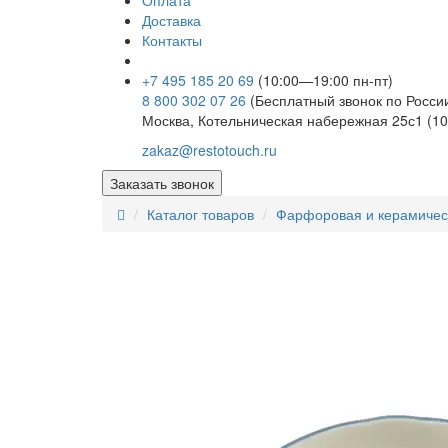
Оплата
Доставка
Контакты
+7 495 185 20 69
(10:00—19:00 пн-пт)
8 800 302 07 26
(Бесплатный звонок по Росси
Москва, Котельническая набережная 25с1 (10
zakaz@restotouch.ru
Заказать звонок
Каталог товаров
Фарфоровая и керамичес