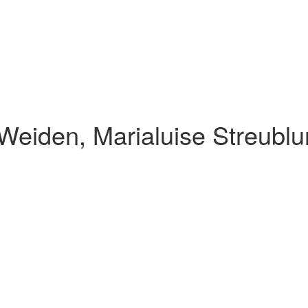
Weiden, Marialuise Streubl