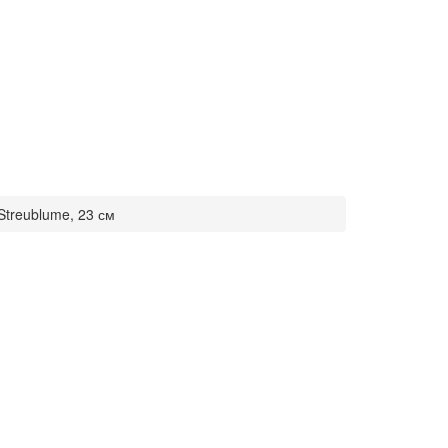
Streublume, 23 см