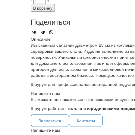
-
+
В корзину
Поделиться
Описание
Изысканный салатник диаметром 23 см из коллекци
сервировки вашего стола. Изделие выполнено из в
поверхности. Уникальный флористический принт се
для домашнего использования, так и для оформлен
пригоден для использования в микроволновой печи
работы в ресторанном бизнесе. Немецкое качество 
Шоурум для профессионалов ресторанной индустр
Напишите нам
Вы можете познакомиться с коллекциями посуды и 
Шоурум работает
только с юридическими лицами
Записаться
Контакты
Напишите нам