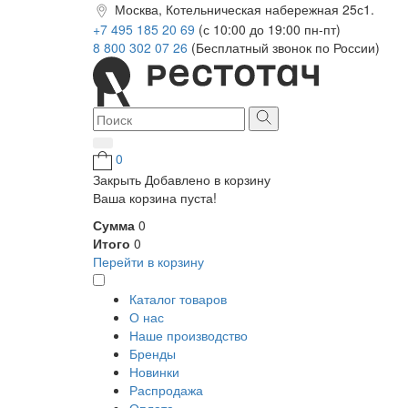
Москва, Котельническая набережная 25с1.
+7 495 185 20 69
(с 10:00 до 19:00 пн-пт)
8 800 302 07 26
(Бесплатный звонок по России)
0
Закрыть
Добавлено в корзину
Ваша корзина пуста!
Сумма
0
Итого
0
Перейти в корзину
Каталог товаров
О нас
Наше производство
Бренды
Новинки
Распродажа