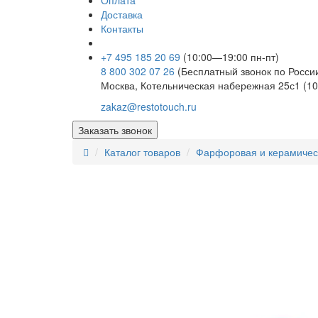
Оплата
Доставка
Контакты
+7 495 185 20 69
(10:00—19:00 пн-пт)
8 800 302 07 26
(Бесплатный звонок по Росси
Москва, Котельническая набережная 25с1 (10
zakaz@restotouch.ru
Заказать звонок
Каталог товаров
Фарфоровая и керамичес