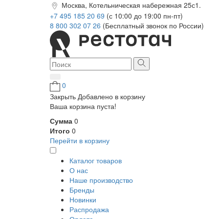
Москва, Котельническая набережная 25с1.
+7 495 185 20 69
(с 10:00 до 19:00 пн-пт)
8 800 302 07 26
(Бесплатный звонок по России)
0
Закрыть
Добавлено в корзину
Ваша корзина пуста!
Сумма
0
Итого
0
Перейти в корзину
Каталог товаров
О нас
Наше производство
Бренды
Новинки
Распродажа