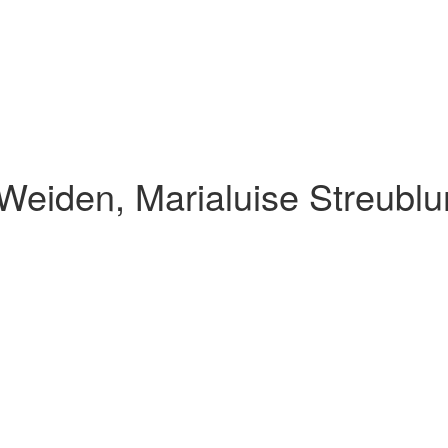
Weiden, Marialuise Streubl