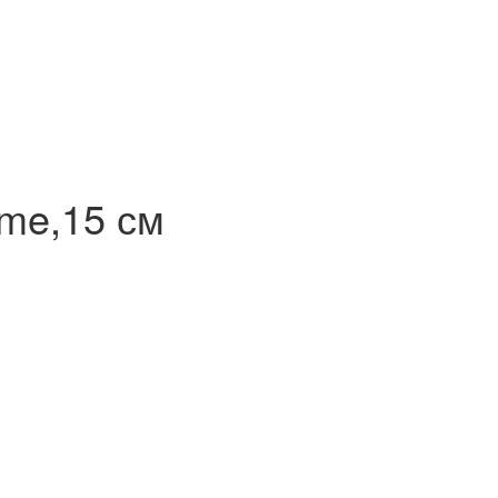
ume,15 см