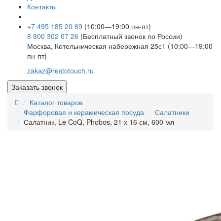
Контакты
+7 495 185 20 69
(10:00—19:00 пн-пт)
8 800 302 07 26
(Бесплатный звонок по России)
Москва, Котельническая набережная 25с1 (10:00—19:00
пн-пт)
zakaz@restotouch.ru
Заказать звонок
Каталог товаров
Фарфоровая и керамическая посуда
Салатники
Салатник, Le CoQ, Phobos, 21 х 16 см, 600 мл