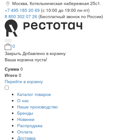
Москва, Котельническая набережная 25с1.
+7 495 185 20 69
(с 10:00 до 19:00 пн-пт)
8 800 302 07 26
(Бесплатный звонок по России)
0
Закрыть
Добавлено в корзину
Ваша корзина пуста!
Сумма
0
Итого
0
Перейти в корзину
Каталог товаров
О нас
Наше производство
Бренды
Новинки
Распродажа
Оплата
Доставка