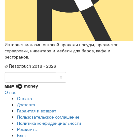
Интернет-магазин оптовой продажи посуды, предметов
сервировки, инвентаря и мебели для баров, кафе и
ресторанов.
© Restotouch 2018 - 2026
О нас
Оплата
Доставка
Гарантия и возврат
Пользовательское соглашение
Политика конфиденциальности
Реквизиты
Блог