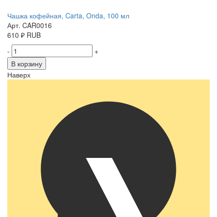
Чашка кофейная, Carta, Onda, 100 мл
Арт. CAR0016
610
₽
RUB
-
+
В корзину
Наверх