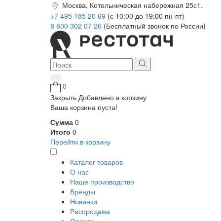
Москва, Котельническая набережная 25с1.
+7 495 185 20 69
(с 10:00 до 19:00 пн-пт)
8 800 302 07 26
(Бесплатный звонок по России)
0
Закрыть
Добавлено в корзину
Ваша корзина пуста!
Сумма
0
Итого
0
Перейти в корзину
Каталог товаров
О нас
Наше производство
Бренды
Новинки
Распродажа