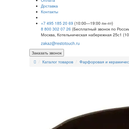
Оплата
Доставка
Контакты
+7 495 185 20 69
(10:00—19:00 пн-пт)
8 800 302 07 26
(Бесплатный звонок по Росси
Москва, Котельническая набережная 25с1 (10
zakaz@restotouch.ru
Заказать звонок
Каталог товаров
Фарфоровая и керамичес