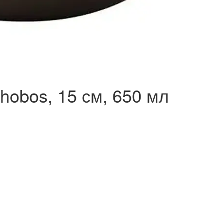
hobos, 15 см, 650 мл