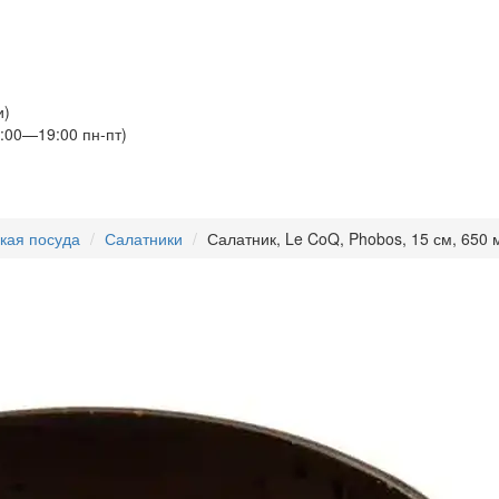
и)
:00—19:00 пн-пт)
кая посуда
Салатники
Салатник, Le CoQ, Phobos, 15 см, 650 