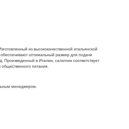
Изготовленный из высококачественной итальянской
л обеспечивают оптимальный размер для подачи
 Произведенный в Италии, салатник соответствует
й общественного питания.
альным менеджером.