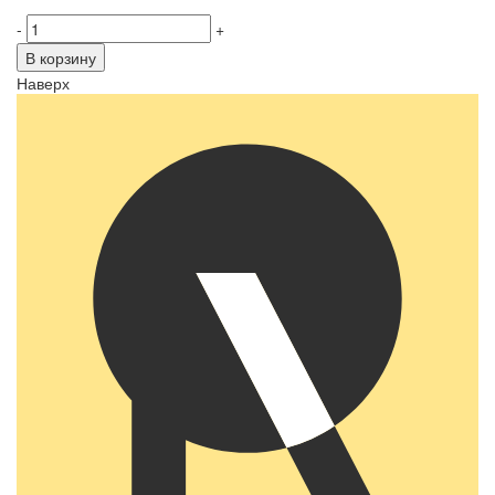
-
+
В корзину
Наверх