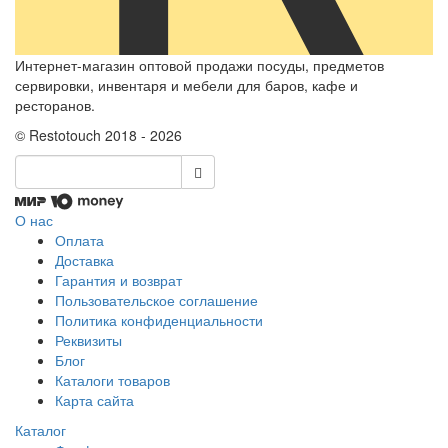
Интернет-магазин оптовой продажи посуды, предметов
сервировки, инвентаря и мебели для баров, кафе и
ресторанов.
© Restotouch 2018 - 2026
О нас
Оплата
Доставка
Гарантия и возврат
Пользовательское соглашение
Политика конфиденциальности
Реквизиты
Блог
Каталоги товаров
Карта сайта
Каталог