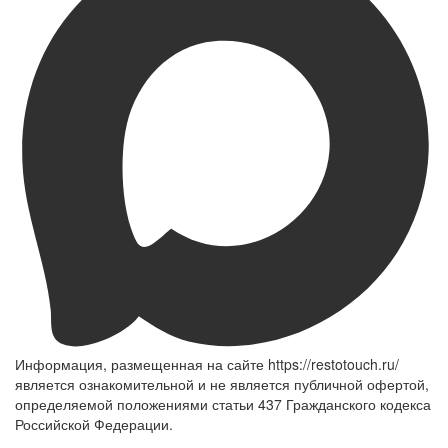
Информация, размещенная на сайте https://restotouch.ru/
является ознакомительной и не является публичной офертой,
определяемой положениями статьи 437 Гражданского кодекса
Российской Федерации.