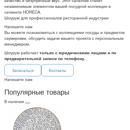
качество и безупречный вкус. Этот салатник станет
незаменимым элементом вашей посудной коллекции в
сегменте HORECA.
Шоурум для профессионалов ресторанной индустрии
Напишите нам
Вы можете познакомиться с коллекциями посуды и предметов
сервировки, обсудить задачи вашего проекта с персональным
менеджером.
Шоурум работает
только с юридическими лицами и по
предварительной записи по телефону.
Записаться
Контакты
Напишите нам
Популярные товары
В наличии