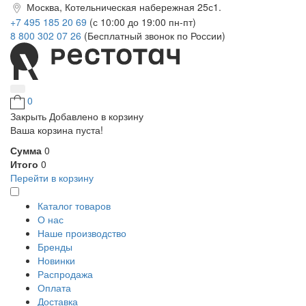
Москва, Котельническая набережная 25с1.
+7 495 185 20 69
(с 10:00 до 19:00 пн-пт)
8 800 302 07 26
(Бесплатный звонок по России)
0
Закрыть
Добавлено в корзину
Ваша корзина пуста!
Сумма
0
Итого
0
Перейти в корзину
Каталог товаров
О нас
Наше производство
Бренды
Новинки
Распродажа
Оплата
Доставка