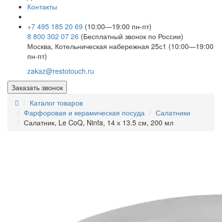
Контакты
+7 495 185 20 69
(10:00—19:00 пн-пт)
8 800 302 07 26
(Бесплатный звонок по России)
Москва, Котельническая набережная 25с1 (10:00—19:00
пн-пт)
zakaz@restotouch.ru
Заказать звонок
Каталог товаров
Фарфоровая и керамическая посуда
Салатники
Салатник, Le CoQ, Ninfa, 14 х 13.5 см, 200 мл