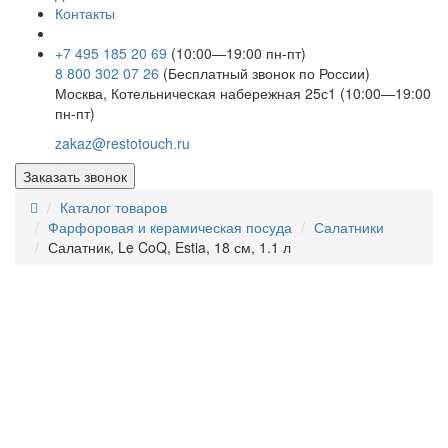
Контакты
+7 495 185 20 69
(10:00—19:00 пн-пт)
8 800 302 07 26
(Бесплатный звонок по России)
Москва, Котельническая набережная 25с1 (10:00—19:00
пн-пт)
zakaz@restotouch.ru
Заказать звонок
Каталог товаров
Фарфоровая и керамическая посуда
Салатники
Салатник, Le CoQ, Estia, 18 см, 1.1 л