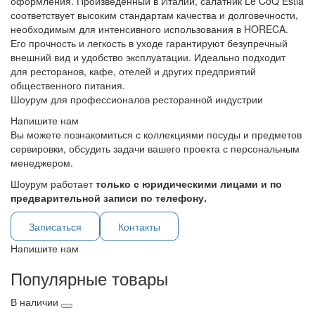
оформления. Произведенный в Италии, салатник Le CoQ Estia
соответствует высоким стандартам качества и долговечности,
необходимым для интенсивного использования в HORECA.
Его прочность и легкость в уходе гарантируют безупречный
внешний вид и удобство эксплуатации. Идеально подходит
для ресторанов, кафе, отелей и других предприятий
общественного питания.
Шоурум для профессионалов ресторанной индустрии
Напишите нам
Вы можете познакомиться с коллекциями посуды и предметов
сервировки, обсудить задачи вашего проекта с персональным
менеджером.
Шоурум работает
только с юридическими лицами и по
предварительной записи по телефону.
Записаться
Контакты
Напишите нам
Популярные товары
В наличии