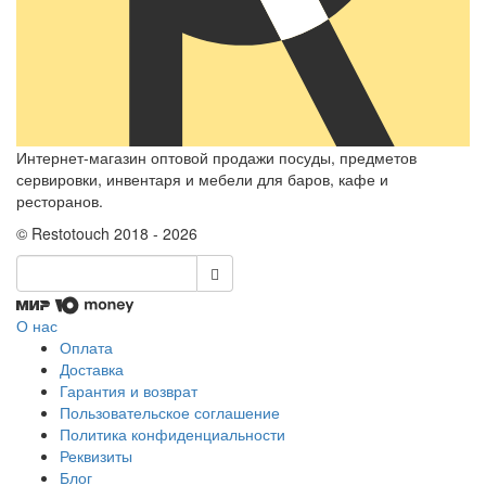
Интернет-магазин оптовой продажи посуды, предметов
сервировки, инвентаря и мебели для баров, кафе и
ресторанов.
© Restotouch 2018 - 2026
О нас
Оплата
Доставка
Гарантия и возврат
Пользовательское соглашение
Политика конфиденциальности
Реквизиты
Блог