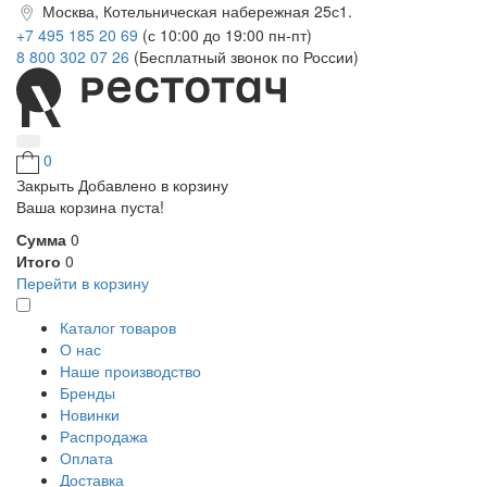
Москва, Котельническая набережная 25с1.
+7 495 185 20 69
(с 10:00 до 19:00 пн-пт)
8 800 302 07 26
(Бесплатный звонок по России)
0
Закрыть
Добавлено в корзину
Ваша корзина пуста!
Сумма
0
Итого
0
Перейти в корзину
Каталог товаров
О нас
Наше производство
Бренды
Новинки
Распродажа
Оплата
Доставка