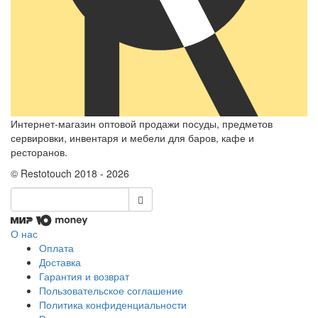
Интернет-магазин оптовой продажи посуды, предметов
сервировки, инвентаря и мебели для баров, кафе и
ресторанов.
© Restotouch 2018 - 2026
О нас
Оплата
Доставка
Гарантия и возврат
Пользовательское соглашение
Политика конфиденциальности