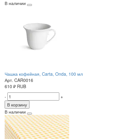
В наличии
Чашка кофейная, Carta, Onda, 100 мл
Арт. CAR0016
610
₽
RUB
-
+
В корзину
В наличии