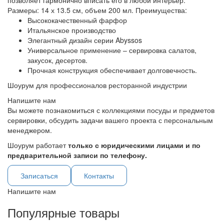
позволяет гармонично вписать его в любой интерьер.
Размеры: 14 х 13.5 см, объем 200 мл. Преимущества:
Высококачественный фарфор
Итальянское производство
Элегантный дизайн серии Abyssos
Универсальное применение – сервировка салатов,
закусок, десертов.
Прочная конструкция обеспечивает долговечность.
Шоурум для профессионалов ресторанной индустрии
Напишите нам
Вы можете познакомиться с коллекциями посуды и предметов
сервировки, обсудить задачи вашего проекта с персональным
менеджером.
Шоурум работает
только с юридическими лицами и по
предварительной записи по телефону.
Записаться
Контакты
Напишите нам
Популярные товары