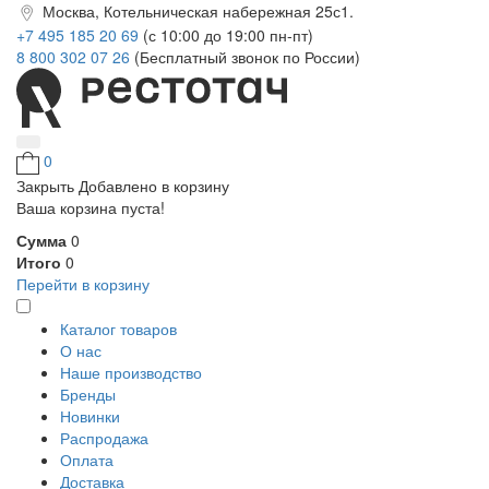
Москва, Котельническая набережная 25с1.
+7 495 185 20 69
(с 10:00 до 19:00 пн-пт)
8 800 302 07 26
(Бесплатный звонок по России)
0
Закрыть
Добавлено в корзину
Ваша корзина пуста!
Сумма
0
Итого
0
Перейти в корзину
Каталог товаров
О нас
Наше производство
Бренды
Новинки
Распродажа
Оплата
Доставка