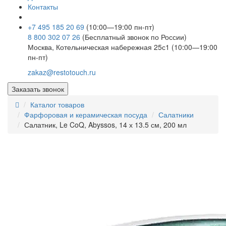
Контакты
+7 495 185 20 69
(10:00—19:00 пн-пт)
8 800 302 07 26
(Бесплатный звонок по России)
Москва, Котельническая набережная 25с1 (10:00—19:00
пн-пт)
zakaz@restotouch.ru
Заказать звонок
Каталог товаров
Фарфоровая и керамическая посуда
Салатники
Салатник, Le CoQ, Abyssos, 14 х 13.5 см, 200 мл