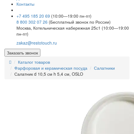
Контакты
+7 495 185 20 69
(10:00—19:00 пн-пт)
8 800 302 07 26
(Бесплатный звонок по России)
Москва, Котельническая набережная 25с1 (10:00—19:00
пн-пт)
zakaz@restotouch.ru
Заказать звонок
Каталог товаров
Фарфоровая и керамическая посуда
Салатники
Салатник d 10,5 см h 5,4 см, OSLO