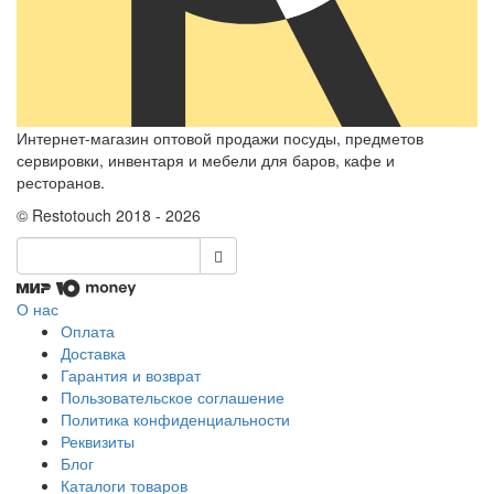
Интернет-магазин оптовой продажи посуды, предметов
сервировки, инвентаря и мебели для баров, кафе и
ресторанов.
© Restotouch 2018 - 2026
О нас
Оплата
Доставка
Гарантия и возврат
Пользовательское соглашение
Политика конфиденциальности
Реквизиты
Блог
Каталоги товаров