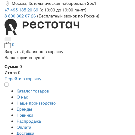
Москва, Котельническая набережная 25с1.
+7 495 185 20 69
(с 10:00 до 19:00 пн-пт)
8 800 302 07 26
(Бесплатный звонок по России)
0
Закрыть
Добавлено в корзину
Ваша корзина пуста!
Сумма
0
Итого
0
Перейти в корзину
Каталог товаров
О нас
Наше производство
Бренды
Новинки
Распродажа
Оплата
Доставка