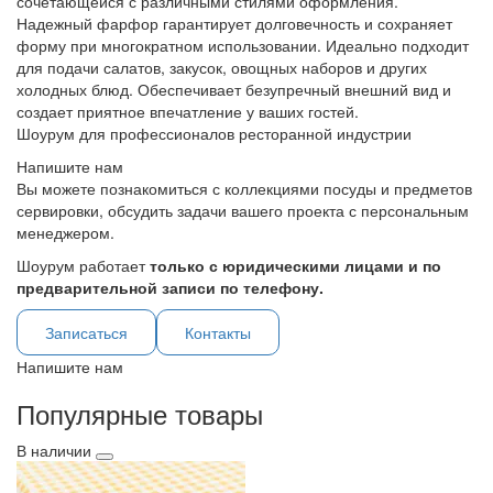
сочетающейся с различными стилями оформления.
Надежный фарфор гарантирует долговечность и сохраняет
форму при многократном использовании. Идеально подходит
для подачи салатов, закусок, овощных наборов и других
холодных блюд. Обеспечивает безупречный внешний вид и
создает приятное впечатление у ваших гостей.
Шоурум для профессионалов ресторанной индустрии
Напишите нам
Вы можете познакомиться с коллекциями посуды и предметов
сервировки, обсудить задачи вашего проекта с персональным
менеджером.
Шоурум работает
только с юридическими лицами и по
предварительной записи по телефону.
Записаться
Контакты
Напишите нам
Популярные товары
В наличии