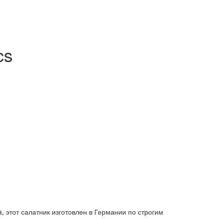
cs
этот салатник изготовлен в Германии по строгим