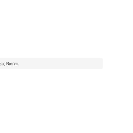
a, Basics