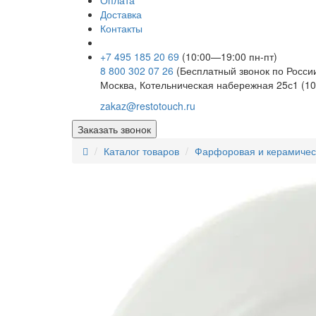
Оплата
Доставка
Контакты
+7 495 185 20 69
(10:00—19:00 пн-пт)
8 800 302 07 26
(Бесплатный звонок по Росси
Москва, Котельническая набережная 25с1 (10
zakaz@restotouch.ru
Заказать звонок
Каталог товаров
Фарфоровая и керамичес