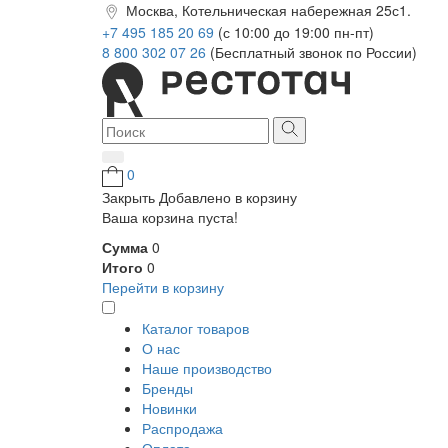
Москва, Котельническая набережная 25с1.
+7 495 185 20 69
(с 10:00 до 19:00 пн-пт)
8 800 302 07 26
(Бесплатный звонок по России)
0
Закрыть
Добавлено в корзину
Ваша корзина пуста!
Сумма
0
Итого
0
Перейти в корзину
Каталог товаров
О нас
Наше производство
Бренды
Новинки
Распродажа