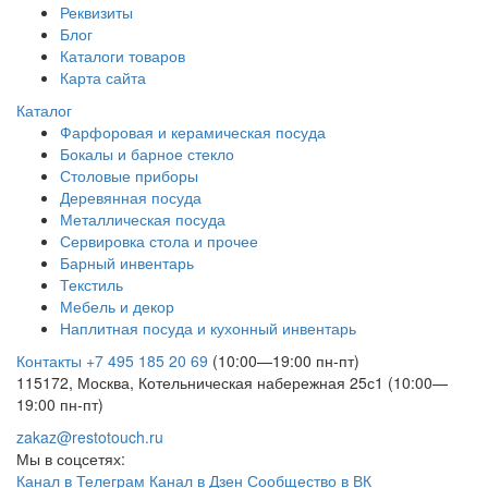
Реквизиты
Блог
Каталоги товаров
Карта сайта
Каталог
Фарфоровая и керамическая посуда
Бокалы и барное стекло
Столовые приборы
Деревянная посуда
Металлическая посуда
Сервировка стола и прочее
Барный инвентарь
Текстиль
Мебель и декор
Наплитная посуда и кухонный инвентарь
Контакты
+7 495 185 20 69
(10:00—19:00 пн-пт)
115172, Москва, Котельническая набережная 25с1 (10:00—
19:00 пн-пт)
zakaz@restotouch.ru
Мы в соцсетях:
Канал в Телеграм
Канал в Дзен
Сообщество в ВК