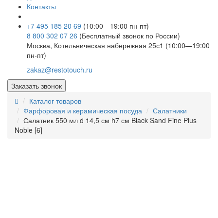
Контакты
+7 495 185 20 69
(10:00—19:00 пн-пт)
8 800 302 07 26
(Бесплатный звонок по России)
Москва, Котельническая набережная 25с1 (10:00—19:00
пн-пт)
zakaz@restotouch.ru
Заказать звонок
Каталог товаров
Фарфоровая и керамическая посуда
Салатники
Салатник 550 мл d 14,5 см h7 см Black Sand Fine Plus
Noble [6]