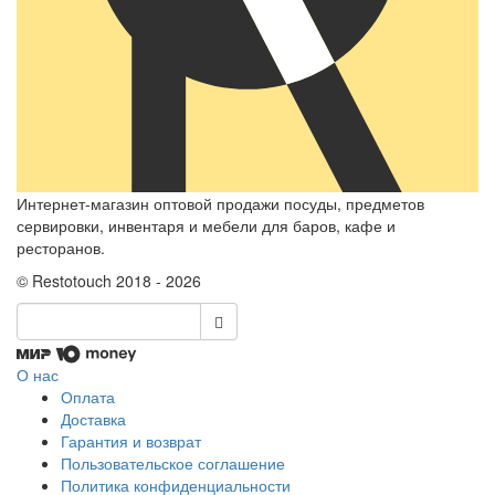
Интернет-магазин оптовой продажи посуды, предметов
сервировки, инвентаря и мебели для баров, кафе и
ресторанов.
© Restotouch 2018 - 2026
О нас
Оплата
Доставка
Гарантия и возврат
Пользовательское соглашение
Политика конфиденциальности