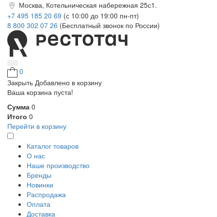
Москва, Котельническая набережная 25с1.
+7 495 185 20 69
(с 10:00 до 19:00 пн-пт)
8 800 302 07 26
(Бесплатный звонок по России)
0
Закрыть
Добавлено в корзину
Ваша корзина пуста!
Сумма
0
Итого
0
Перейти в корзину
Каталог товаров
О нас
Наше производство
Бренды
Новинки
Распродажа
Оплата
Доставка