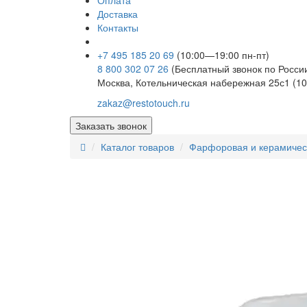
Оплата
Доставка
Контакты
+7 495 185 20 69
(10:00—19:00 пн-пт)
8 800 302 07 26
(Бесплатный звонок по Росси
Москва, Котельническая набережная 25с1 (10
zakaz@restotouch.ru
Заказать звонок
Каталог товаров
Фарфоровая и керамичес