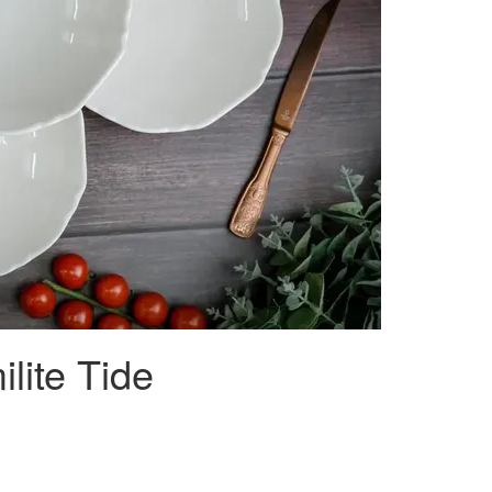
lite Tide