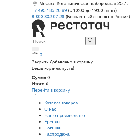
Москва, Котельническая набережная 25с1.
+7 495 185 20 69
(с 10:00 до 19:00 пн-пт)
8 800 302 07 26
(Бесплатный звонок по России)
0
Закрыть
Добавлено в корзину
Ваша корзина пуста!
Сумма
0
Итого
0
Перейти в корзину
Каталог товаров
О нас
Наше производство
Бренды
Новинки
Распродажа