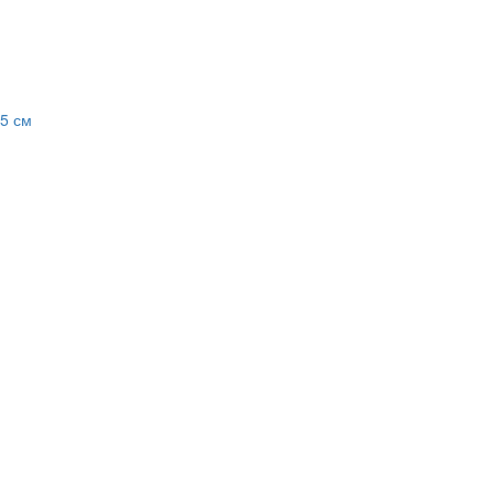
х5 см