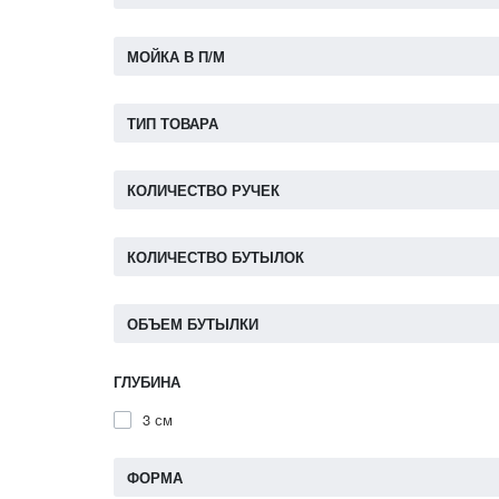
МОЙКА В П/М
ТИП ТОВАРА
КОЛИЧЕСТВО РУЧЕК
КОЛИЧЕСТВО БУТЫЛОК
ОБЪЕМ БУТЫЛКИ
ГЛУБИНА
3 см
ФОРМА