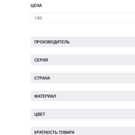
ЦЕНА
ПРОИЗВОДИТЕЛЬ
СЕРИЯ
СТРАНА
МАТЕРИАЛ
ЦВЕТ
КРАТНОСТЬ ТОВАРА