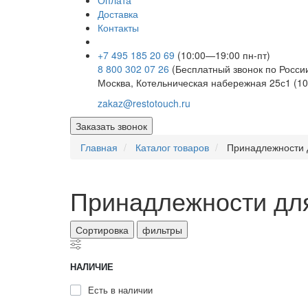
Оплата
Доставка
Контакты
+7 495 185 20 69
(10:00—19:00 пн-пт)
8 800 302 07 26
(Бесплатный звонок по Росси
Москва, Котельническая набережная 25с1 (10
zakaz@restotouch.ru
Заказать звонок
Главная
Каталог товаров
Принадлежности 
Принадлежности для
Сортировка
фильтры
НАЛИЧИЕ
Есть в наличии