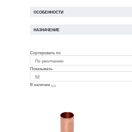
ОСОБЕННОСТИ
НАЗНАЧЕНИЕ
Сортировать по
Показывать
В наличии