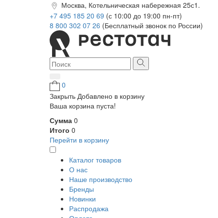
Москва, Котельническая набережная 25с1.
+7 495 185 20 69
(с 10:00 до 19:00 пн-пт)
8 800 302 07 26
(Бесплатный звонок по России)
0
Закрыть
Добавлено в корзину
Ваша корзина пуста!
Сумма
0
Итого
0
Перейти в корзину
Каталог товаров
О нас
Наше производство
Бренды
Новинки
Распродажа