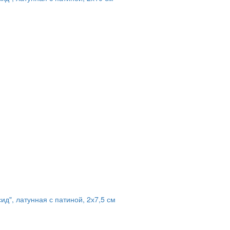
ид", латунная с патиной, 2х7,5 см