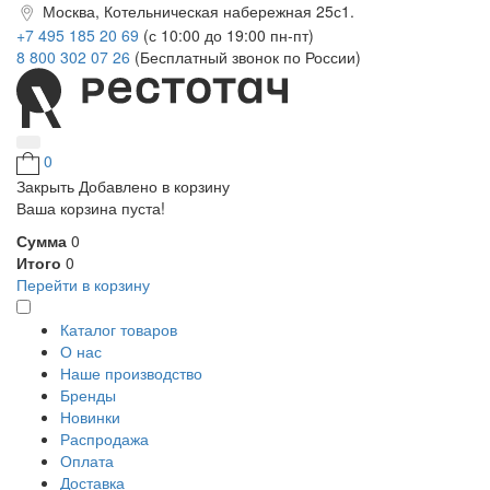
Москва, Котельническая набережная 25с1.
+7 495 185 20 69
(с 10:00 до 19:00 пн-пт)
8 800 302 07 26
(Бесплатный звонок по России)
0
Закрыть
Добавлено в корзину
Ваша корзина пуста!
Сумма
0
Итого
0
Перейти в корзину
Каталог товаров
О нас
Наше производство
Бренды
Новинки
Распродажа
Оплата
Доставка