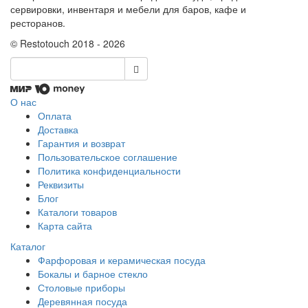
сервировки, инвентаря и мебели для баров, кафе и
ресторанов.
© Restotouch 2018 - 2026
О нас
Оплата
Доставка
Гарантия и возврат
Пользовательское соглашение
Политика конфиденциальности
Реквизиты
Блог
Каталоги товаров
Карта сайта
Каталог
Фарфоровая и керамическая посуда
Бокалы и барное стекло
Столовые приборы
Деревянная посуда