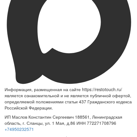
Информация, размещенная на сайте https://restotouch.ru/
является ознакомительной и не является публичной офертой,
определяемой положениями статьи 437 Гражданского кодекса
Российской Федерации.
ИП Маслов Константин Сергеевич 188561, Ленинградская
область, г. Сланцы, ул. 1 Мая, д.86 ИНН 772271708796
+74950232571