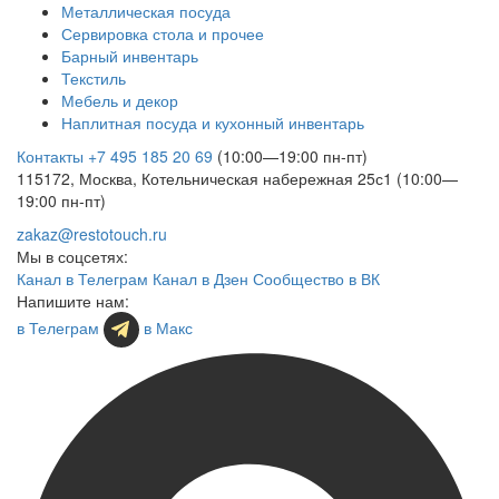
Металлическая посуда
Сервировка стола и прочее
Барный инвентарь
Текстиль
Мебель и декор
Наплитная посуда и кухонный инвентарь
Контакты
+7 495 185 20 69
(10:00—19:00 пн-пт)
115172, Москва, Котельническая набережная 25с1 (10:00—
19:00 пн-пт)
zakaz@restotouch.ru
Мы в соцсетях:
Канал в Телеграм
Канал в Дзен
Сообщество в ВК
Напишите нам:
в Телеграм
в Макс