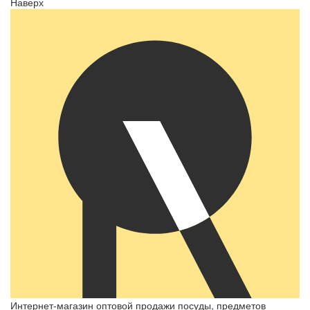
Наверх
Интернет-магазин оптовой продажи посуды, предметов