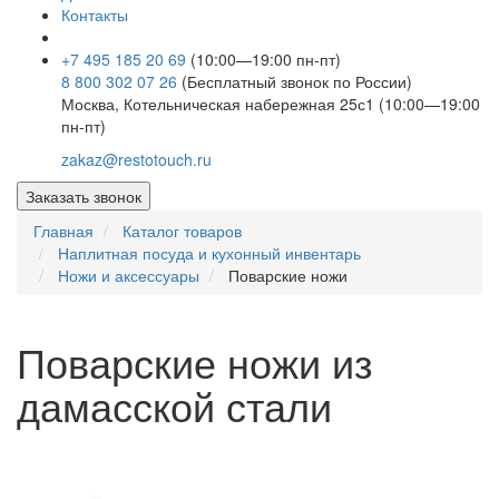
Контакты
+7 495 185 20 69
(10:00—19:00 пн-пт)
8 800 302 07 26
(Бесплатный звонок по России)
Москва, Котельническая набережная 25с1 (10:00—19:00
пн-пт)
zakaz@restotouch.ru
Заказать звонок
Главная
Каталог товаров
Наплитная посуда и кухонный инвентарь
Ножи и аксессуары
Поварские ножи
Поварские ножи из
дамасской стали