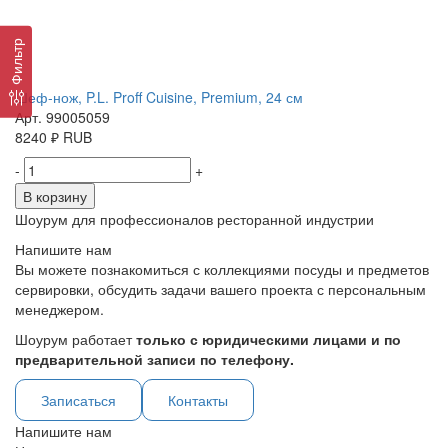
Фильтр
Шеф-нож, P.L. Proff Cuisine, Premium, 24 см
Арт. 99005059
8240
₽
RUB
-
+
В корзину
Шоурум для профессионалов ресторанной индустрии
Напишите нам
Вы можете познакомиться с коллекциями посуды и предметов
сервировки, обсудить задачи вашего проекта с персональным
менеджером.
Шоурум работает
только с юридическими лицами и по
предварительной записи по телефону.
Записаться
Контакты
Напишите нам