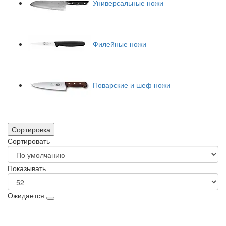
Универсальные ножи
Филейные ножи
Поварские и шеф ножи
Сортировка
Сортировать
Показывать
Ожидается