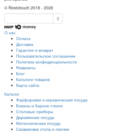
© Restotouch 2018 - 2026
О нас
Оплата
Доставка
Гарантия и возврат
Пользовательское соглашение
Политика конфиденциальности
Реквизиты
Блог
Каталоги товаров
Карта сайта
Каталог
Фарфоровая и керамическая посуда
Бокалы и барное стекло
Столовые приборы
Деревянная посуда
Металлическая посуда
Сервировка стола и прочее