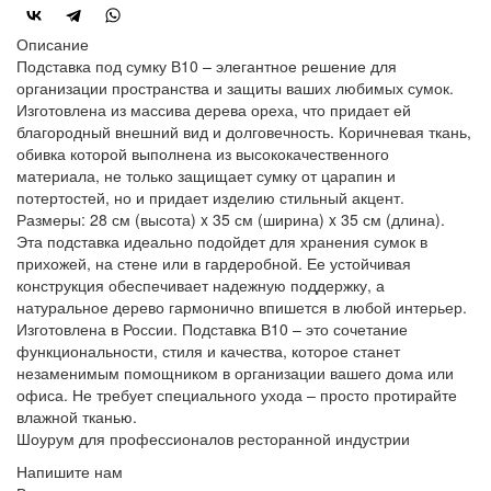
Описание
Подставка под сумку В10 – элегантное решение для
организации пространства и защиты ваших любимых сумок.
Изготовлена из массива дерева ореха, что придает ей
благородный внешний вид и долговечность. Коричневая ткань,
обивка которой выполнена из высококачественного
материала, не только защищает сумку от царапин и
потертостей, но и придает изделию стильный акцент.
Размеры: 28 см (высота) x 35 см (ширина) x 35 см (длина).
Эта подставка идеально подойдет для хранения сумок в
прихожей, на стене или в гардеробной. Ее устойчивая
конструкция обеспечивает надежную поддержку, а
натуральное дерево гармонично впишется в любой интерьер.
Изготовлена в России. Подставка В10 – это сочетание
функциональности, стиля и качества, которое станет
незаменимым помощником в организации вашего дома или
офиса. Не требует специального ухода – просто протирайте
влажной тканью.
Шоурум для профессионалов ресторанной индустрии
Напишите нам