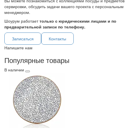
Вы можете познакомиться с коллекциями посуды и предметов
сервировки, обсудить задачи вашего проекта с персональным
менеджером.
Шоурум работает
только с юридическими лицами и по
предварительной записи по телефону.
Записаться
Контакты
Напишите нам
Популярные товары
В наличии