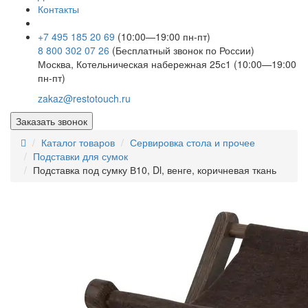
Контакты
+7 495 185 20 69
(10:00—19:00 пн-пт)
8 800 302 07 26
(Бесплатный звонок по России)
Москва, Котельническая набережная 25с1 (10:00—19:00
пн-пт)
zakaz@restotouch.ru
Заказать звонок
Каталог товаров
Сервировка стола и прочее
Подставки для сумок
Подставка под сумку В10, Dl, венге, коричневая ткань