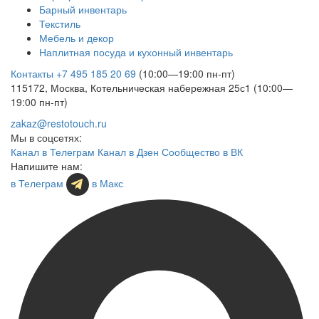
Барный инвентарь
Текстиль
Мебель и декор
Наплитная посуда и кухонный инвентарь
Контакты
+7 495 185 20 69
(10:00—19:00 пн-пт)
115172, Москва, Котельническая набережная 25с1 (10:00—
19:00 пн-пт)
zakaz@restotouch.ru
Мы в соцсетях:
Канал в Телеграм
Канал в Дзен
Сообщество в ВК
Напишите нам:
в Телеграм
в Макс