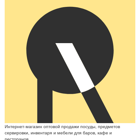
Интернет-магазин оптовой продажи посуды, предметов
сервировки, инвентаря и мебели для баров, кафе и
ресторанов.