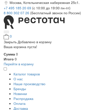
Москва, Котельническая набережная 25с1.
+7 495 185 20 69
(с 10:00 до 19:00 пн-пт)
8 800 302 07 26
(Бесплатный звонок по России)
0
Закрыть
Добавлено в корзину
Ваша корзина пуста!
Сумма
0
Итого
0
Перейти в корзину
Каталог товаров
О нас
Наше производство
Бренды
Новинки
Распродажа
Оплата
Доставка