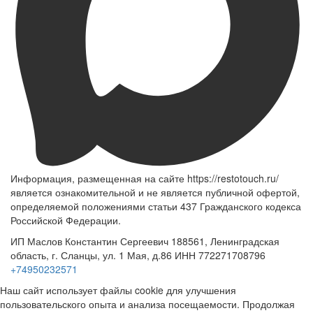
Информация, размещенная на сайте https://restotouch.ru/
является ознакомительной и не является публичной офертой,
определяемой положениями статьи 437 Гражданского кодекса
Российской Федерации.
ИП Маслов Константин Сергеевич 188561, Ленинградская
область, г. Сланцы, ул. 1 Мая, д.86 ИНН 772271708796
+74950232571
Наш сайт использует файлы cookie для улучшения
пользовательского опыта и анализа посещаемости. Продолжая