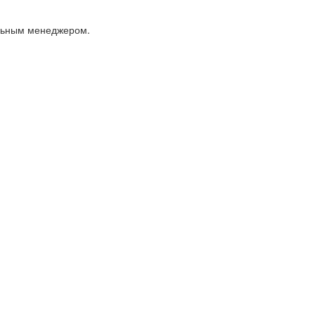
альным менеджером.