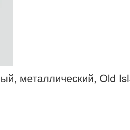
й, металлический, Old Isla