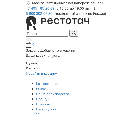
Москва, Котельническая набережная 25с1.
+7 495 185 20 69
(с 10:00 до 19:00 пн-пт)
8 800 302 07 26
(Бесплатный звонок по России)
0
Закрыть
Добавлено в корзину
Ваша корзина пуста!
Сумма
0
Итого
0
Перейти в корзину
Каталог товаров
О нас
Наше производство
Бренды
Новинки
Распродажа