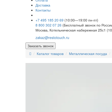
Оплата
Доставка
Контакты
+7 495 185 20 69
(10:00—19:00 пн-пт)
8 800 302 07 26
(Бесплатный звонок по Росси
Москва, Котельническая набережная 25с1 (10
zakaz@restotouch.ru
Заказать звонок
Каталог товаров
Металлическая посуда