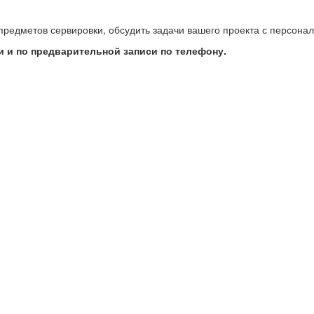
предметов сервировки, обсудить задачи вашего проекта с персон
 и по предварительной записи по телефону.