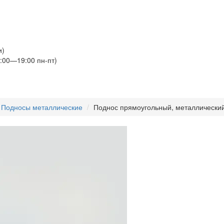
и)
:00—19:00 пн-пт)
Подносы металлические
Поднос прямоугольный, металлический, O