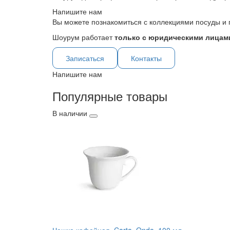
Напишите нам
Вы можете познакомиться с коллекциями посуды и 
Шоурум работает
только с юридическими лицами
Записаться
Контакты
Напишите нам
Популярные товары
В наличии