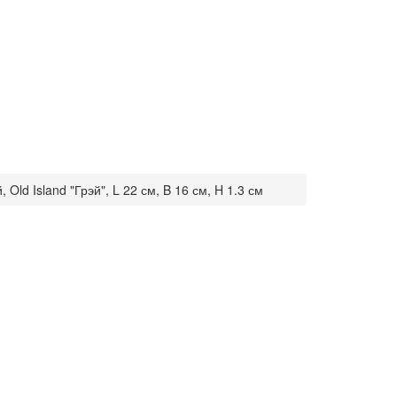
ld Island "Грэй", L 22 см, B 16 см, H 1.3 см