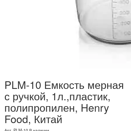
PLM-10 Емкость мерная
с ручкой, 1л.,пластик,
полипропилен, Henry
Food, Китай
Арт. PLM-10
В наличии