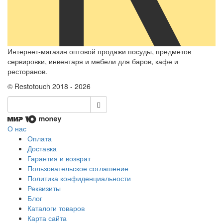
Интернет-магазин оптовой продажи посуды, предметов
сервировки, инвентаря и мебели для баров, кафе и
ресторанов.
© Restotouch 2018 - 2026
О нас
Оплата
Доставка
Гарантия и возврат
Пользовательское соглашение
Политика конфиденциальности
Реквизиты
Блог
Каталоги товаров
Карта сайта