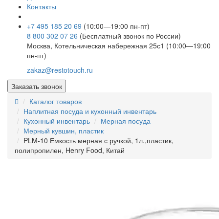
Контакты
+7 495 185 20 69
(10:00—19:00 пн-пт)
8 800 302 07 26
(Бесплатный звонок по России)
Москва, Котельническая набережная 25с1 (10:00—19:00
пн-пт)
zakaz@restotouch.ru
Заказать звонок
Каталог товаров
Наплитная посуда и кухонный инвентарь
Кухонный инвентарь
Мерная посуда
Мерный кувшин, пластик
PLM-10 Емкость мерная с ручкой, 1л.,пластик,
полипропилен, Henry Food, Китай