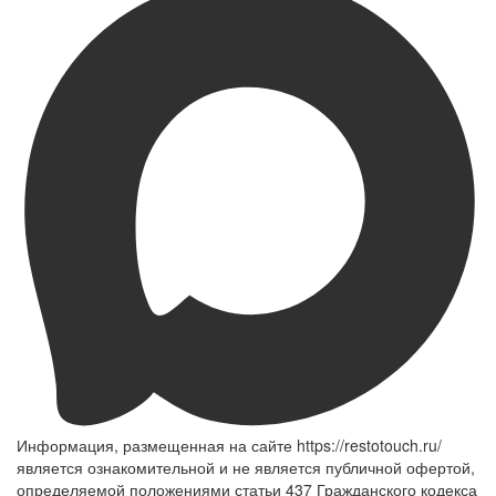
Информация, размещенная на сайте https://restotouch.ru/
является ознакомительной и не является публичной офертой,
определяемой положениями статьи 437 Гражданского кодекса