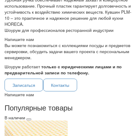
использование. Прочный пластик гарантирует долговечность и
устойчивость к воздействию химических веществ. Кувшин PLM-
10 – это практичное и надежное решение для любой кухни
HORECA.
Шоурум для профессионалов ресторанной индустрии
Напишите нам
Вы можете познакомиться с коллекциями посуды и предметов
сервировки, обсудить задачи вашего проекта с персональным
менеджером.
Шоурум работает
только с юридическими лицами и по
предварительной записи по телефону.
Записаться
Контакты
Напишите нам
Популярные товары
В наличии