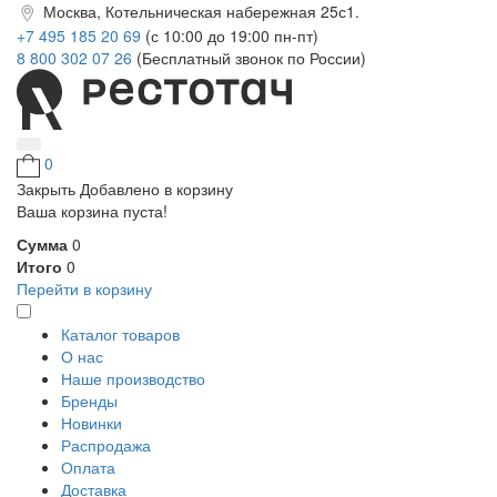
Москва, Котельническая набережная 25с1.
+7 495 185 20 69
(с 10:00 до 19:00 пн-пт)
8 800 302 07 26
(Бесплатный звонок по России)
0
Закрыть
Добавлено в корзину
Ваша корзина пуста!
Сумма
0
Итого
0
Перейти в корзину
Каталог товаров
О нас
Наше производство
Бренды
Новинки
Распродажа
Оплата
Доставка