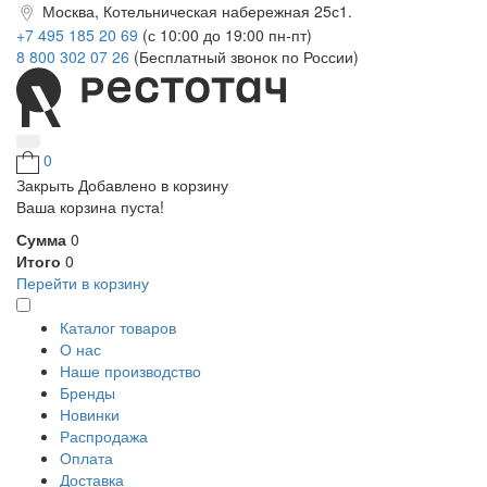
Москва, Котельническая набережная 25с1.
+7 495 185 20 69
(с 10:00 до 19:00 пн-пт)
8 800 302 07 26
(Бесплатный звонок по России)
0
Закрыть
Добавлено в корзину
Ваша корзина пуста!
Сумма
0
Итого
0
Перейти в корзину
Каталог товаров
О нас
Наше производство
Бренды
Новинки
Распродажа
Оплата
Доставка