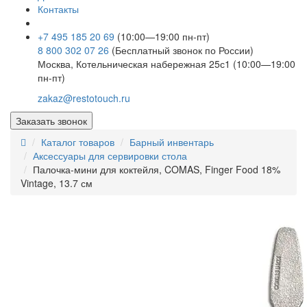
Контакты
+7 495 185 20 69
(10:00—19:00 пн-пт)
8 800 302 07 26
(Бесплатный звонок по России)
Москва, Котельническая набережная 25с1 (10:00—19:00
пн-пт)
zakaz@restotouch.ru
Заказать звонок
Каталог товаров
Барный инвентарь
Аксессуары для сервировки стола
Палочка-мини для коктейля, COMAS, Finger Food 18%
Vintage, 13.7 см