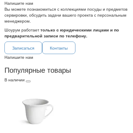
Напишите нам
Вы можете познакомиться с коллекциями посуды и предметов
сервировки, обсудить задачи вашего проекта с персональным
менеджером.
Шоурум работает
только с юридическими лицами и по
предварительной записи по телефону.
Записаться
Контакты
Напишите нам
Популярные товары
В наличии