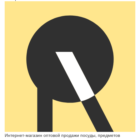
Интернет-магазин оптовой продажи посуды, предметов