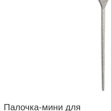
Палочка-мини для