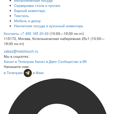
Металлическая посуда
Сервировка стола и прочее
Барный инвентарь
Текстиль
Мебель и декор
Наплитная посуда и кухонный инвентарь
Контакты
+7 495 185 20 69
(10:00—19:00 пн-пт)
115172, Москва, Котельническая набережная 25с1 (10:00—
19:00 пн-пт)
zakaz@restotouch.ru
Мы в соцсетях:
Канал в Телеграм
Канал в Дзен
Сообщество в ВК
Напишите нам:
в Телеграм
в Макс