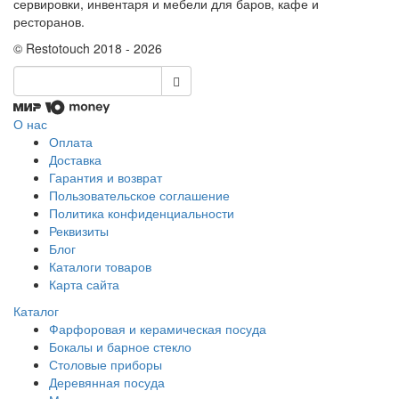
сервировки, инвентаря и мебели для баров, кафе и
ресторанов.
© Restotouch 2018 - 2026
О нас
Оплата
Доставка
Гарантия и возврат
Пользовательское соглашение
Политика конфиденциальности
Реквизиты
Блог
Каталоги товаров
Карта сайта
Каталог
Фарфоровая и керамическая посуда
Бокалы и барное стекло
Столовые приборы
Деревянная посуда