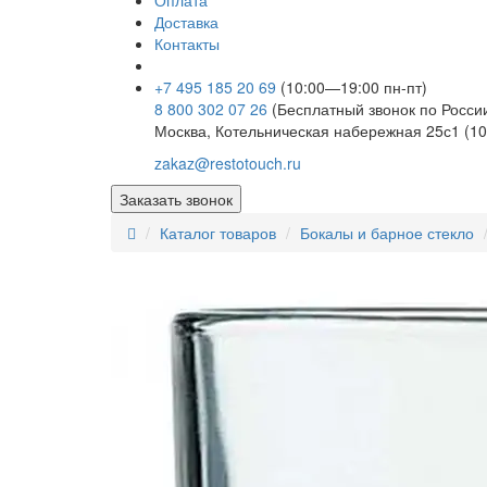
Оплата
Доставка
Контакты
+7 495 185 20 69
(10:00—19:00 пн-пт)
8 800 302 07 26
(Бесплатный звонок по Росси
Москва, Котельническая набережная 25с1 (10
zakaz@restotouch.ru
Заказать звонок
Каталог товаров
Бокалы и барное стекло