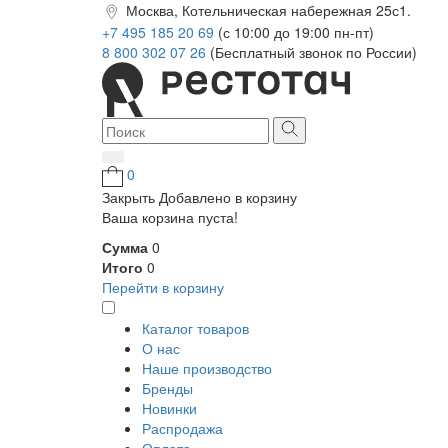
Москва, Котельническая набережная 25с1.
+7 495 185 20 69
(с 10:00 до 19:00 пн-пт)
8 800 302 07 26
(Бесплатный звонок по России)
0
Закрыть
Добавлено в корзину
Ваша корзина пуста!
Сумма
0
Итого
0
Перейти в корзину
Каталог товаров
О нас
Наше производство
Бренды
Новинки
Распродажа