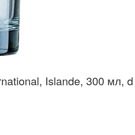
ational, Islande, 300 мл, 