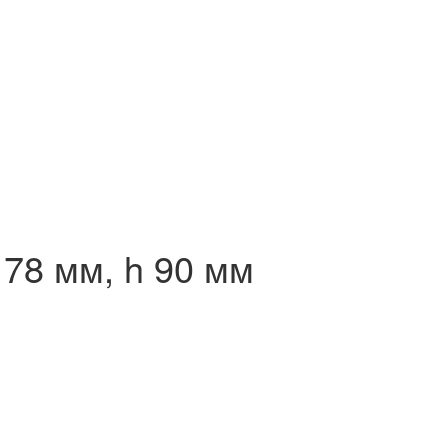
d 78 мм, h 90 мм