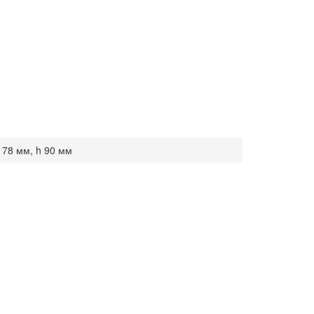
d 78 мм, h 90 мм