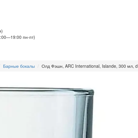
и)
:00—19:00 пн-пт)
Барные бокалы
Олд Фэшн, ARC International, Islande, 300 мл, 