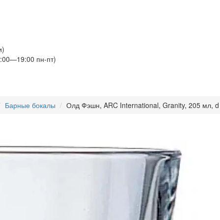
и)
:00—19:00 пн-пт)
Барные бокалы
Олд Фэшн, ARC International, Granity, 205 мл, 