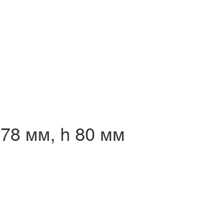
 78 мм, h 80 мм