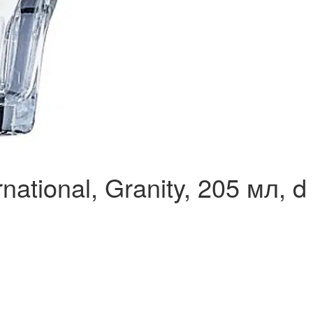
ational, Granity, 205 мл, d