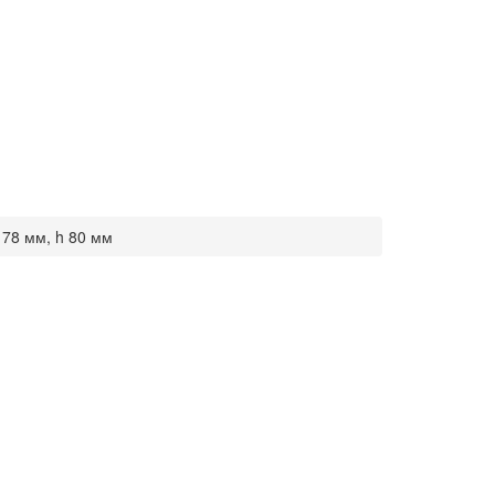
d 78 мм, h 80 мм