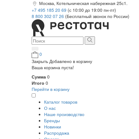
Москва, Котельническая набережная 25с1.
+7 495 185 20 69
(с 10:00 до 19:00 пн-пт)
8 800 302 07 26
(Бесплатный звонок по России)
0
Закрыть
Добавлено в корзину
Ваша корзина пуста!
Сумма
0
Итого
0
Перейти в корзину
Каталог товаров
О нас
Наше производство
Бренды
Новинки
Распродажа