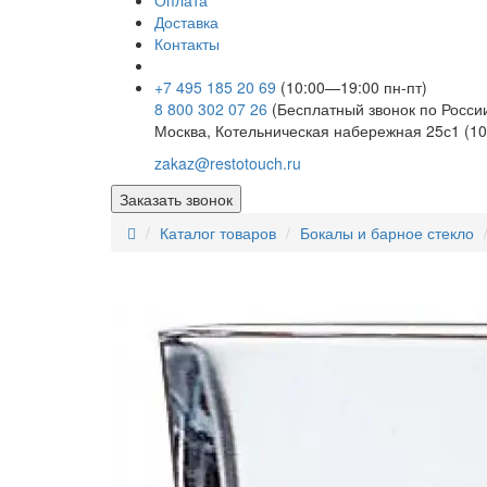
Оплата
Доставка
Контакты
+7 495 185 20 69
(10:00—19:00 пн-пт)
8 800 302 07 26
(Бесплатный звонок по Росси
Москва, Котельническая набережная 25с1 (10
zakaz@restotouch.ru
Заказать звонок
Каталог товаров
Бокалы и барное стекло