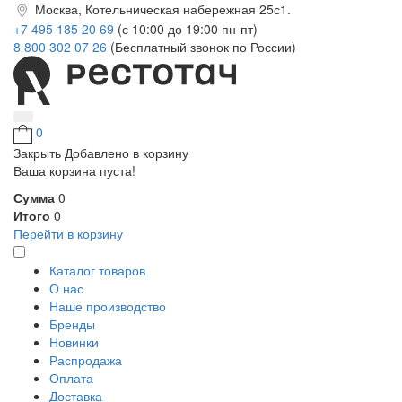
Москва, Котельническая набережная 25с1.
+7 495 185 20 69
(с 10:00 до 19:00 пн-пт)
8 800 302 07 26
(Бесплатный звонок по России)
0
Закрыть
Добавлено в корзину
Ваша корзина пуста!
Сумма
0
Итого
0
Перейти в корзину
Каталог товаров
О нас
Наше производство
Бренды
Новинки
Распродажа
Оплата
Доставка