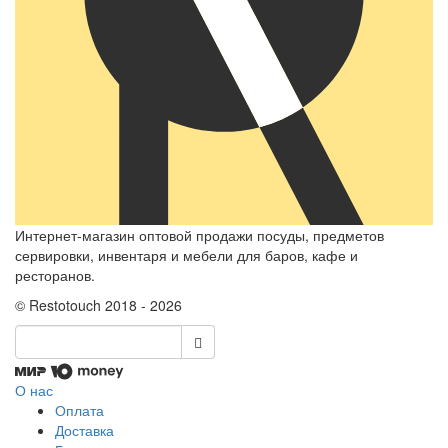
Интернет-магазин оптовой продажи посуды, предметов
сервировки, инвентаря и мебели для баров, кафе и
ресторанов.
© Restotouch 2018 - 2026
О нас
Оплата
Доставка