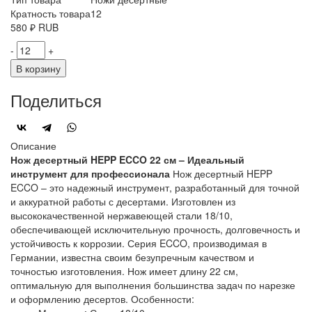
Кратность товара
12
580
₽
RUB
-
+
В корзину
Поделиться
Описание
Нож десертный HEPP ECCO 22 см – Идеальный
инструмент для профессионала
Нож десертный HEPP
ECCO – это надежный инструмент, разработанный для точной
и аккуратной работы с десертами. Изготовлен из
высококачественной нержавеющей стали 18/10,
обеспечивающей исключительную прочность, долговечность и
устойчивость к коррозии. Серия ECCO, производимая в
Германии, известна своим безупречным качеством и
точностью изготовления. Нож имеет длину 22 см,
оптимальную для выполнения большинства задач по нарезке
и оформлению десертов. Особенности: