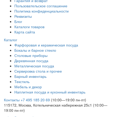
Гарантия и возврат
Пользовательское соглашение
Политика конфиденциальности
Реквизиты
Блог
Каталоги товаров
Карта сайта
Каталог
Фарфоровая и керамическая посуда
Бокалы и барное стекло
Столовые приборы
Деревянная посуда
Металлическая посуда
Сервировка стола и прочее
Барный инвентарь
Текстиль
Мебель и декор
Наплитная посуда и кухонный инвентарь
Контакты
+7 495 185 20 69
(10:00—19:00 пн-пт)
115172, Москва, Котельническая набережная 25с1 (10:00—
19:00 пн-пт)