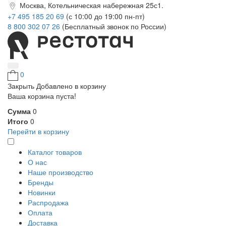
Москва, Котельническая набережная 25с1.
+7 495 185 20 69
(с 10:00 до 19:00 пн-пт)
8 800 302 07 26
(Бесплатный звонок по России)
0
Закрыть
Добавлено в корзину
Ваша корзина пуста!
Сумма
0
Итого
0
Перейти в корзину
Каталог товаров
О нас
Наше производство
Бренды
Новинки
Распродажа
Оплата
Доставка