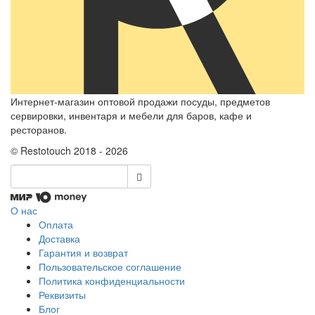
Интернет-магазин оптовой продажи посуды, предметов
сервировки, инвентаря и мебели для баров, кафе и
ресторанов.
© Restotouch 2018 - 2026
О нас
Оплата
Доставка
Гарантия и возврат
Пользовательское соглашение
Политика конфиденциальности
Реквизиты
Блог