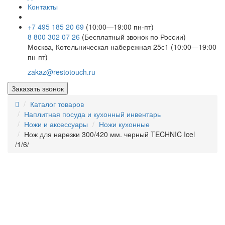
Контакты
+7 495 185 20 69
(10:00—19:00 пн-пт)
8 800 302 07 26
(Бесплатный звонок по России)
Москва, Котельническая набережная 25с1 (10:00—19:00
пн-пт)
zakaz@restotouch.ru
Заказать звонок
Каталог товаров
Наплитная посуда и кухонный инвентарь
Ножи и аксессуары
Ножи кухонные
Нож для нарезки 300/420 мм. черный TECHNIC Icel
/1/6/