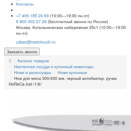
Контакты
+7 495 185 20 69
(10:00—19:00 пн-пт)
8 800 302 07 26
(Бесплатный звонок по России)
Москва, Котельническая набережная 25с1 (10:00—19:00
пн-пт)
zakaz@restotouch.ru
Заказать звонок
Каталог товаров
Наплитная посуда и кухонный инвентарь
Ножи и аксессуары
Ножи кухонные
Нож для мяса 300/430 мм. черный антибактер. ручка
HoReCa Icel /1/6/