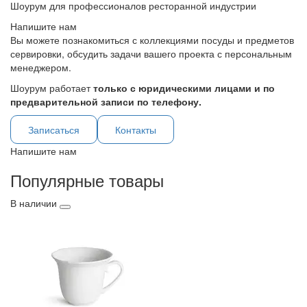
Шоурум для профессионалов ресторанной индустрии
Напишите нам
Вы можете познакомиться с коллекциями посуды и предметов
сервировки, обсудить задачи вашего проекта с персональным
менеджером.
Шоурум работает
только с юридическими лицами и по
предварительной записи по телефону.
Записаться
Контакты
Напишите нам
Популярные товары
В наличии