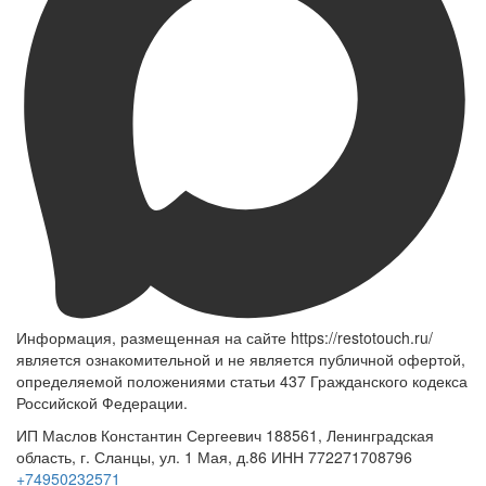
Информация, размещенная на сайте https://restotouch.ru/
является ознакомительной и не является публичной офертой,
определяемой положениями статьи 437 Гражданского кодекса
Российской Федерации.
ИП Маслов Константин Сергеевич 188561, Ленинградская
область, г. Сланцы, ул. 1 Мая, д.86 ИНН 772271708796
+74950232571