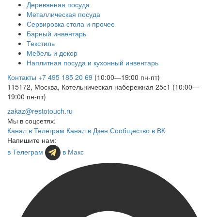
Деревянная посуда
Металлическая посуда
Сервировка стола и прочее
Барный инвентарь
Текстиль
Мебель и декор
Наплитная посуда и кухонный инвентарь
Контакты
+7 495 185 20 69
(10:00—19:00 пн-пт)
115172, Москва, Котельническая набережная 25с1 (10:00—
19:00 пн-пт)
zakaz@restotouch.ru
Мы в соцсетях:
Канал в Телеграм
Канал в Дзен
Сообщество в ВК
Напишите нам:
в Телеграм
в Макс