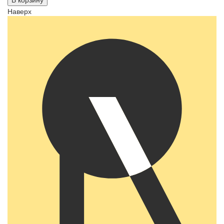
Наверх