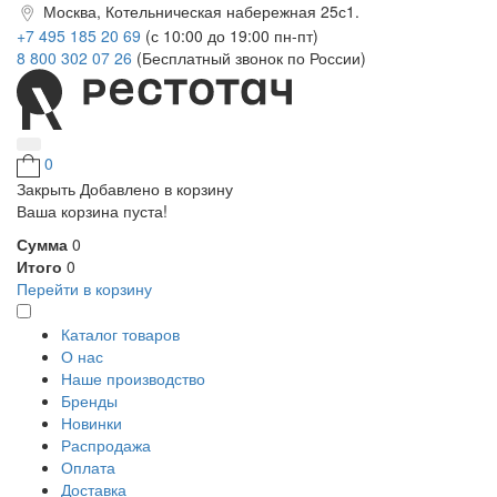
Москва, Котельническая набережная 25с1.
+7 495 185 20 69
(с 10:00 до 19:00 пн-пт)
8 800 302 07 26
(Бесплатный звонок по России)
0
Закрыть
Добавлено в корзину
Ваша корзина пуста!
Сумма
0
Итого
0
Перейти в корзину
Каталог товаров
О нас
Наше производство
Бренды
Новинки
Распродажа
Оплата
Доставка