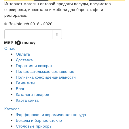
Интернет-магазин оптовой продажи посуды, предметов
сервировки, инвентаря и мебели для баров, кафе и
ресторанов.
© Restotouch 2018 - 2026
О нас
Оплата
Доставка
Гарантия и возврат
Пользовательское соглашение
Политика конфиденциальности
Реквизиты
Блог
Каталоги товаров
Карта сайта
Каталог
Фарфоровая и керамическая посуда
Бокалы и барное стекло
Столовые приборы