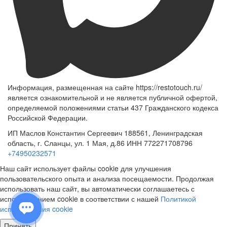
Информация, размещенная на сайте https://restotouch.ru/
является ознакомительной и не является публичной офертой,
определяемой положениями статьи 437 Гражданского кодекса
Российской Федерации.
ИП Маслов Константин Сергеевич 188561, Ленинградская
область, г. Сланцы, ул. 1 Мая, д.86 ИНН 772271708796
+74950232571
Наш сайт использует файлы cookie для улучшения
пользовательского опыта и анализа посещаемости. Продолжая
использовать наш сайт, вы автоматически соглашаетесь с
использованием cookie в соответствии с нашей
Политикой
использования cookie
Принять