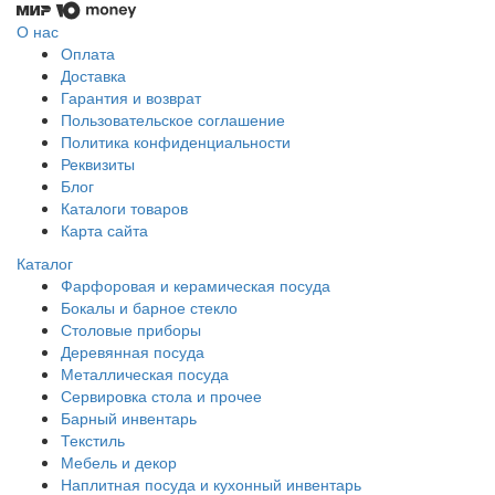
О нас
Оплата
Доставка
Гарантия и возврат
Пользовательское соглашение
Политика конфиденциальности
Реквизиты
Блог
Каталоги товаров
Карта сайта
Каталог
Фарфоровая и керамическая посуда
Бокалы и барное стекло
Столовые приборы
Деревянная посуда
Металлическая посуда
Сервировка стола и прочее
Барный инвентарь
Текстиль
Мебель и декор
Наплитная посуда и кухонный инвентарь