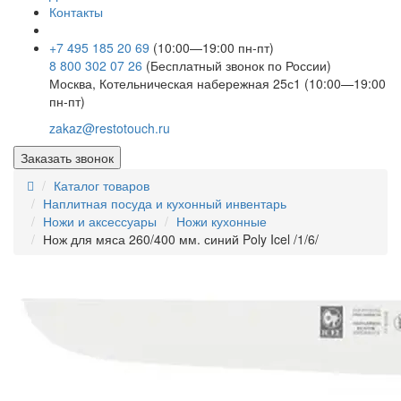
Контакты
+7 495 185 20 69
(10:00—19:00 пн-пт)
8 800 302 07 26
(Бесплатный звонок по России)
Москва, Котельническая набережная 25с1 (10:00—19:00
пн-пт)
zakaz@restotouch.ru
Заказать звонок
Каталог товаров
Наплитная посуда и кухонный инвентарь
Ножи и аксессуары
Ножи кухонные
Нож для мяса 260/400 мм. синий Poly Icel /1/6/