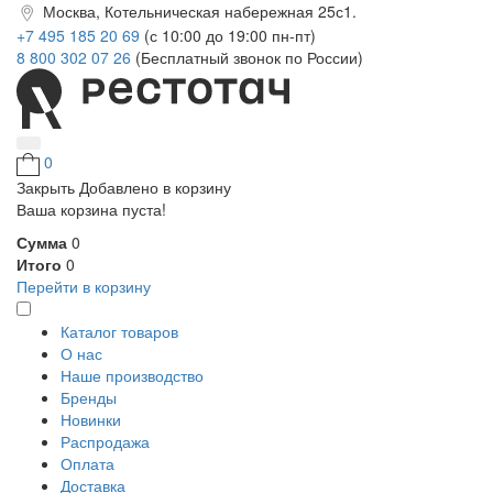
Москва, Котельническая набережная 25с1.
+7 495 185 20 69
(с 10:00 до 19:00 пн-пт)
8 800 302 07 26
(Бесплатный звонок по России)
0
Закрыть
Добавлено в корзину
Ваша корзина пуста!
Сумма
0
Итого
0
Перейти в корзину
Каталог товаров
О нас
Наше производство
Бренды
Новинки
Распродажа
Оплата
Доставка