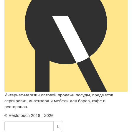
Интернет-магазин оптовой продажи посуды, предметов
сервировки, инвентаря и мебели для баров, кафе и
ресторанов.
© Restotouch 2018 - 2026