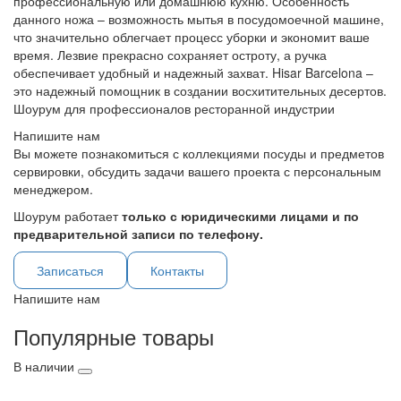
профессиональную или домашнюю кухню. Особенность
данного ножа – возможность мытья в посудомоечной машине,
что значительно облегчает процесс уборки и экономит ваше
время. Лезвие прекрасно сохраняет остроту, а ручка
обеспечивает удобный и надежный захват. Hisar Barcelona –
это надежный помощник в создании восхитительных десертов.
Шоурум для профессионалов ресторанной индустрии
Напишите нам
Вы можете познакомиться с коллекциями посуды и предметов
сервировки, обсудить задачи вашего проекта с персональным
менеджером.
Шоурум работает
только с юридическими лицами и по
предварительной записи по телефону.
Записаться
Контакты
Напишите нам
Популярные товары
В наличии