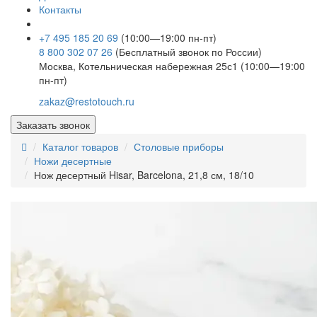
Контакты
+7 495 185 20 69
(10:00—19:00 пн-пт)
8 800 302 07 26
(Бесплатный звонок по России)
Москва, Котельническая набережная 25с1 (10:00—19:00
пн-пт)
zakaz@restotouch.ru
Заказать звонок
Каталог товаров
Столовые приборы
Ножи десертные
Нож десертный Hisar, Barcelona, 21,8 см, 18/10