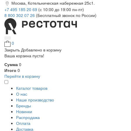
Москва, Котельническая набережная 25с1.
+7 495 185 20 69
(с 10:00 до 19:00 пн-пт)
8 800 302 07 26
(Бесплатный звонок по России)
0
Закрыть
Добавлено в корзину
Ваша корзина пуста!
Сумма
0
Итого
0
Перейти в корзину
Каталог товаров
О нас
Наше производство
Бренды
Новинки
Распродажа
Оплата
Доставка