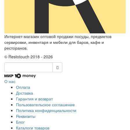
Интернет-магазин оптовой продажи посуды, предметов
сервировки, инвентаря и мебели для баров, кафе и
ресторанов.
© Restotouch 2018 - 2026
О нас
Оплата
Доставка
Гарантия и возврат
Пользовательское соглашение
Политика конфиденциальности
Реквизиты
Блог
Каталоги товаров