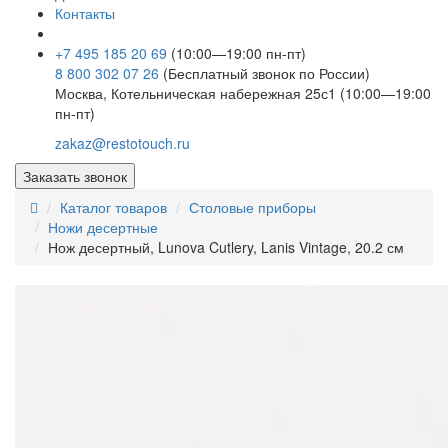
Контакты
+7 495 185 20 69
(10:00—19:00 пн-пт)
8 800 302 07 26
(Бесплатный звонок по России)
Москва, Котельническая набережная 25с1 (10:00—19:00
пн-пт)
zakaz@restotouch.ru
Заказать звонок
Каталог товаров
Столовые приборы
Ножи десертные
Нож десертный, Lunova Cutlery, Lanis Vintage, 20.2 см