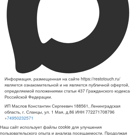
Информация, размещенная на сайте https://restotouch.ru/
является ознакомительной и не является публичной офертой,
определяемой положениями статьи 437 Гражданского кодекса
Российской Федерации.
ИП Маслов Константин Сергеевич 188561, Ленинградская
область, г. Сланцы, ул. 1 Мая, д.86 ИНН 772271708796
+74950232571
Наш сайт использует файлы cookie для улучшения
пользовательского опыта и анализа посещаемости. Продолжая