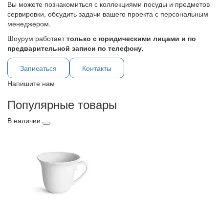
Вы можете познакомиться с коллекциями посуды и предметов
сервировки, обсудить задачи вашего проекта с персональным
менеджером.
Шоурум работает
только с юридическими лицами и по
предварительной записи по телефону.
Записаться
Контакты
Напишите нам
Популярные товары
В наличии