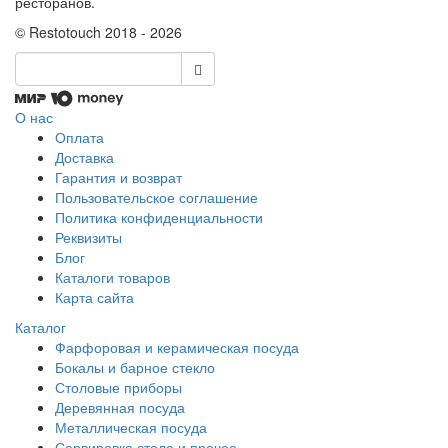
ресторанов.
© Restotouch 2018 - 2026
О нас
Оплата
Доставка
Гарантия и возврат
Пользовательское соглашение
Политика конфиденциальности
Реквизиты
Блог
Каталоги товаров
Карта сайта
Каталог
Фарфоровая и керамическая посуда
Бокалы и барное стекло
Столовые приборы
Деревянная посуда
Металлическая посуда
Сервировка стола и прочее