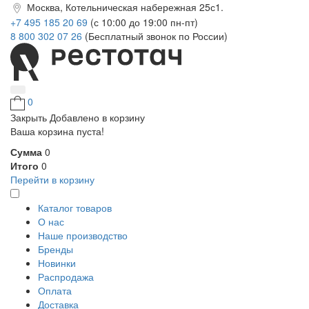
Москва, Котельническая набережная 25с1.
+7 495 185 20 69
(с 10:00 до 19:00 пн-пт)
8 800 302 07 26
(Бесплатный звонок по России)
0
Закрыть
Добавлено в корзину
Ваша корзина пуста!
Сумма
0
Итого
0
Перейти в корзину
Каталог товаров
О нас
Наше производство
Бренды
Новинки
Распродажа
Оплата
Доставка