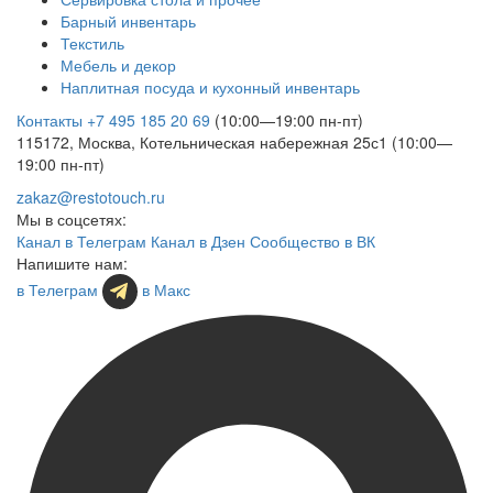
Барный инвентарь
Текстиль
Мебель и декор
Наплитная посуда и кухонный инвентарь
Контакты
+7 495 185 20 69
(10:00—19:00 пн-пт)
115172, Москва, Котельническая набережная 25с1 (10:00—
19:00 пн-пт)
zakaz@restotouch.ru
Мы в соцсетях:
Канал в Телеграм
Канал в Дзен
Сообщество в ВК
Напишите нам:
в Телеграм
в Макс