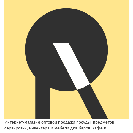
Интернет-магазин оптовой продажи посуды, предметов
сервировки, инвентаря и мебели для баров, кафе и